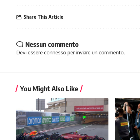
Share This Article
Nessun commento
Devi essere
connesso
per inviare un commento.
You Might Also Like