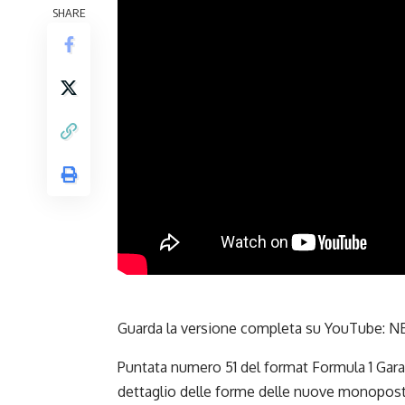
SHARE
Guarda la versione completa su YouTube:
NE
Puntata numero 51 del format Formula 1 Gara
dettaglio delle forme delle nuove monopos