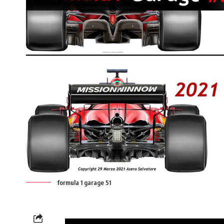
formula 1 garage 51