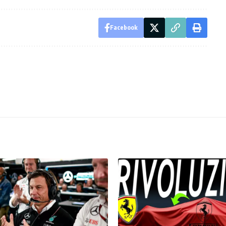
Facebook