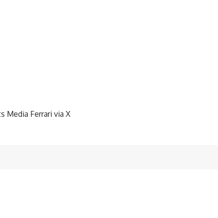
ts Media Ferrari via X