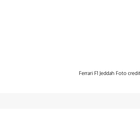
Ferrari F1 Jeddah Foto credi