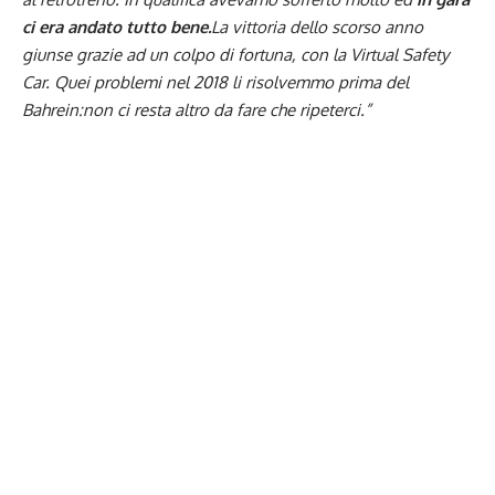
ci era andato tutto bene.
La vittoria dello scorso anno
giunse grazie ad un colpo di fortuna, con la Virtual Safety
Car. Quei problemi nel 2018 li risolvemmo prima del
Bahrein:non ci resta altro da fare che ripeterci.”