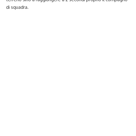
di squadra.