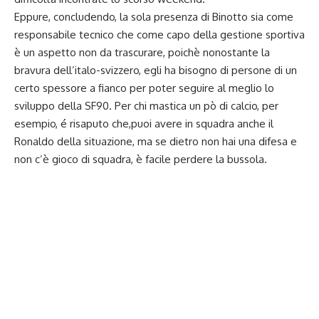
Eppure, concludendo, la sola presenza di Binotto sia come
responsabile tecnico che come capo della gestione sportiva
è un aspetto non da trascurare, poichè nonostante la
bravura dell’italo-svizzero, egli ha bisogno di persone di un
certo spessore a fianco per poter seguire al meglio lo
sviluppo della SF90. Per chi mastica un pò di calcio, per
esempio, é risaputo che,puoi avere in squadra anche il
Ronaldo della situazione, ma se dietro non hai una difesa e
non c’è gioco di squadra, è facile perdere la bussola.