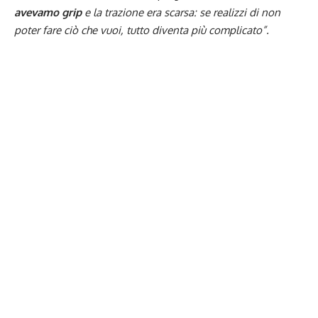
avevamo grip
e la trazione era scarsa: se realizzi di non
poter fare ciò che vuoi, tutto diventa più complicato”.