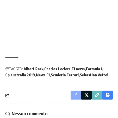
TAGGED:
Albert Park
Charles Leclerc
F1 news
Formula 1
Gp australia 2019
News F1
Scuderia Ferrari
Sebastian Vettel
Nessun commento