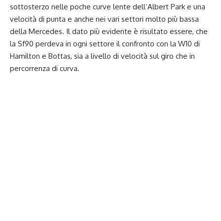
sottosterzo nelle poche curve lente dell’Albert Park e una
velocità di punta e anche nei vari settori molto più bassa
della Mercedes. Il dato più evidente è risultato essere, che
la Sf90 perdeva in ogni settore il confronto con la W10 di
Hamilton e Bottas, sia a livello di velocità sul giro che in
percorrenza di curva.