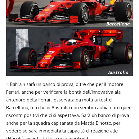
Il Bahrain sarà un banco di prova, oltre che per il motore
Ferrari, anche per verificare la bontà dell’innovativa ala
anteriore della Ferrari, osservata da molti ai test di
Barcellona, ma che in Australia non sembra abbia dato quei
riscontri positivi che ci si aspettava. Sarà un banco di prova
anche per la squadra capitanata da Mattia Binotto, per
vedere se sarà immediata la capacità di reazione alle
difficoltà incontrate lo scorso weekend.