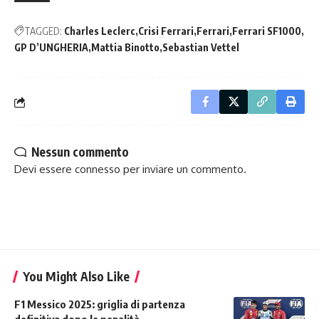
TAGGED:
Charles Leclerc
Crisi Ferrari
Ferrari
Ferrari SF1000
GP D’UNGHERIA
Mattia Binotto
Sebastian Vettel
Nessun commento
Devi essere
connesso
per inviare un commento.
You Might Also Like
F1 Messico 2025: griglia di partenza