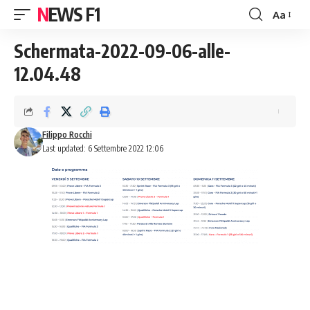
NEWS F1
Aa
Font
Resizer
Schermata-2022-09-06-alle-
12.04.48
Filippo Rocchi
Last updated: 6 Settembre 2022 12:06