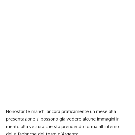
Nonostante manchi ancora praticamente un mese alla
presentazione si possono già vedere alcune immagini in
merito alla vettura che sta prendendo forma all’interno
delle fabbriche del team d’Argento.