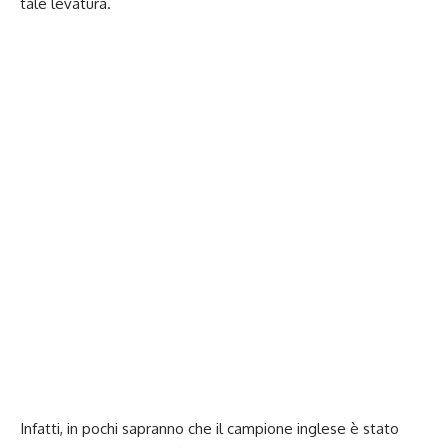
tale levatura.
Infatti, in pochi sapranno che il campione inglese è stato