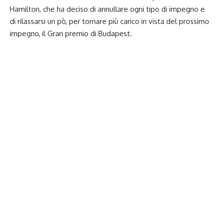
Hamilton, che ha deciso di annullare ogni tipo di impegno e
di rilassarsi un pò, per tornare più carico in vista del prossimo
impegno, il Gran premio di Budapest.