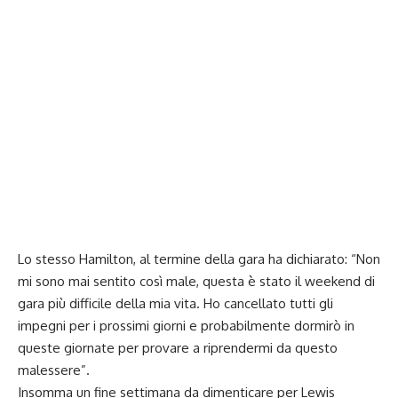
Lo stesso Hamilton, al termine della gara ha dichiarato: “Non
mi sono mai sentito così male, questa è stato il weekend di
gara più difficile della mia vita. Ho cancellato tutti gli
impegni per i prossimi giorni e probabilmente dormirò in
queste giornate per provare a riprendermi da questo
malessere”.
Insomma un fine settimana da dimenticare per Lewis