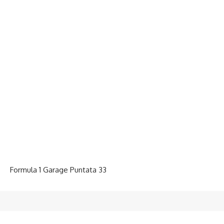
Formula 1 Garage Puntata 33