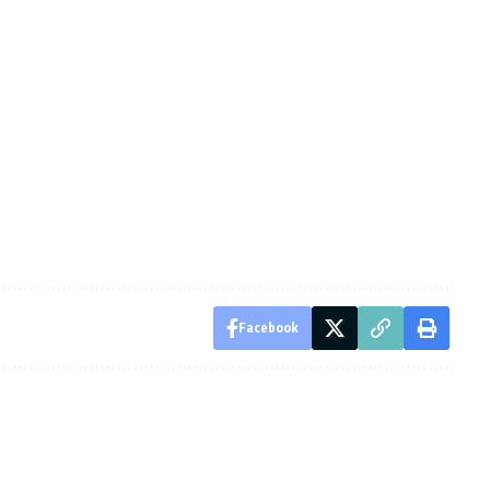
Facebook