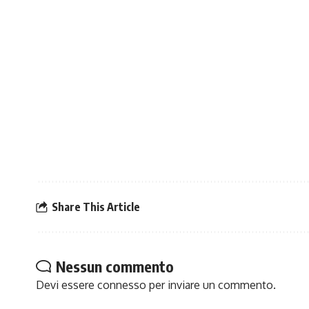
Share This Article
Nessun commento
Devi essere
connesso
per inviare un commento.