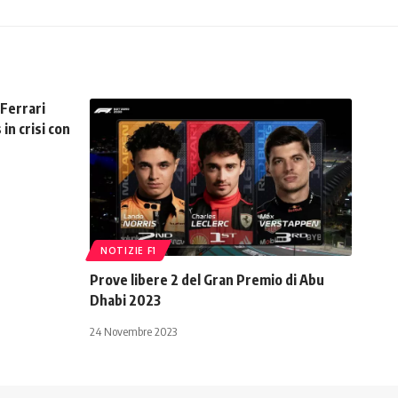
 Ferrari
in crisi con
NOTIZIE F1
Prove libere 2 del Gran Premio di Abu
Dhabi 2023
24 Novembre 2023