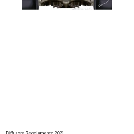
Diffusore Regolamento 2021