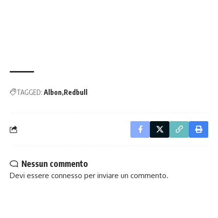
TAGGED:
Albon
Redbull
Nessun commento
Devi essere
connesso
per inviare un commento.