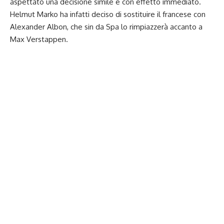
aspettato una decisione simile e con effetto immediato.
Helmut Marko ha infatti deciso di sostituire il francese con
Alexander Albon, che sin da Spa lo rimpiazzerà accanto a
Max Verstappen.