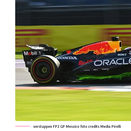
verstappen FP2 GP Messico foto credits Media Pirelli