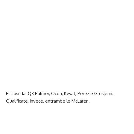
Esclusi dal Q3 Palmer, Ocon, Kvyat, Perez e Grosjean.
Qualificate, invece, entrambe le McLaren.