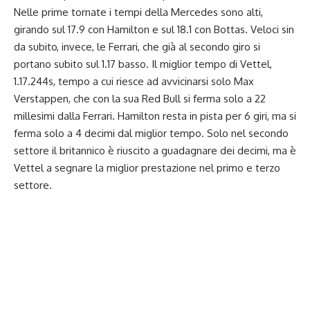
Nelle prime tornate i tempi della Mercedes sono alti,
girando sul 17.9 con Hamilton e sul 18.1 con Bottas. Veloci sin
da subito, invece, le Ferrari, che già al secondo giro si
portano subito sul 1.17 basso. Il miglior tempo di Vettel,
1.17.244s, tempo a cui riesce ad avvicinarsi solo Max
Verstappen, che con la sua Red Bull si ferma solo a 22
millesimi dalla Ferrari. Hamilton resta in pista per 6 giri, ma si
ferma solo a 4 decimi dal miglior tempo. Solo nel secondo
settore il britannico è riuscito a guadagnare dei decimi, ma è
Vettel a segnare la miglior prestazione nel primo e terzo
settore.