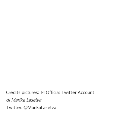
Credits pictures: F1 Official Twitter Account
di Marika Laselva
Twitter:
@MarikaLaselva