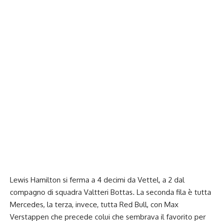
Lewis Hamilton si ferma a 4 decimi da Vettel, a 2 dal
compagno di squadra Valtteri Bottas. La seconda fila è tutta
Mercedes, la terza, invece, tutta Red Bull, con Max
Verstappen che precede colui che sembrava il favorito per