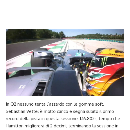
In Q2 nessuno tenta l’azzardo con le gomme soft.
Sebastian Vettel è molto carico e segna subito il primo
record della pista in questa sessione, 1.16.802s, tempo che
Hamilton migliorerà di 2 decimi, terminando la sessione in