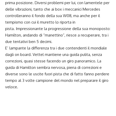
prima posizione. Diversi problemi per lui, con lamentele per
delle vibrazioni, tanto che ai box i meccanici Mercedes
controlleranno il fondo della sua W08, ma anche per il
tempismo con cui il muretto lo riporta in
pista. Impressionante la progressione della sua monoposto:
Hamilton, andando di “manettino”, riesce a recuperare, tra i
due tentativi ben 5 decimi.
E’ lampante la differenza tra i due contendenti il mondiale
dagli on board. Vettel mantiene una guida pulita, senza
correzioni, quasi stesse facendo un giro panoramico. La
guida di Hamilton sembra nervosa, piena di correzioni e
diverse sono le uscite fuori pista che di fatto fanno perdere
tempo al 3 volte campione del mondo nel preparare il giro
veloce.