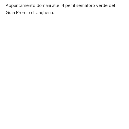
Appuntamento domani alle 14 per il semaforo verde del
Gran Premio di Ungheria.