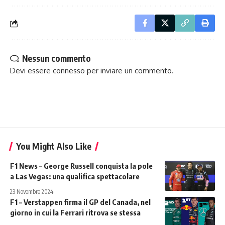
Nessun commento
Devi essere
connesso
per inviare un commento.
You Might Also Like
F1 News – George Russell conquista la pole
a Las Vegas: una qualifica spettacolare
23 Novembre 2024
F1 – Verstappen firma il GP del Canada, nel
giorno in cui la Ferrari ritrova se stessa