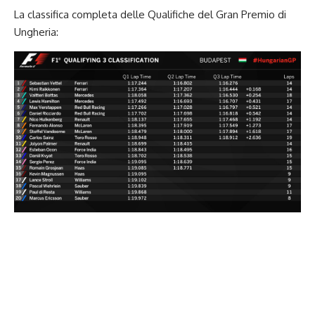
La classifica completa delle Qualifiche del Gran Premio di
Ungheria: