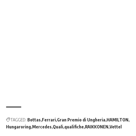
TAGGED:
Bottas
Ferrari
Gran Premio di Ungheria
HAMILTON
Hungaroring
Mercedes
Quali
qualifiche
RAIKKONEN
Vettel