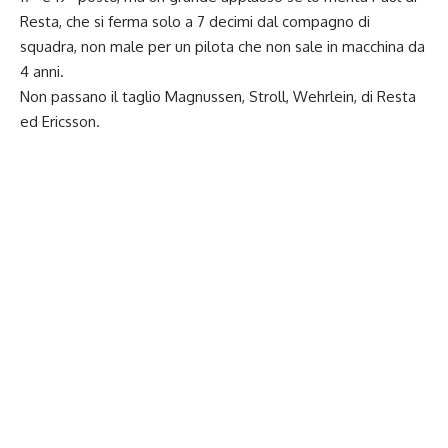
Resta, che si ferma solo a 7 decimi dal compagno di
squadra, non male per un pilota che non sale in macchina da
4 anni.
Non passano il taglio Magnussen, Stroll, Wehrlein, di Resta
ed Ericsson.