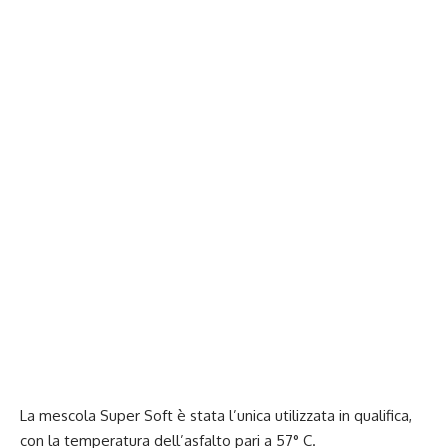
La mescola Super Soft è stata l’unica utilizzata in qualifica,
con la temperatura dell’asfalto pari a 57° C.