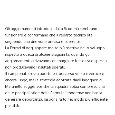
Gli aggiornamenti introdotti dalla Scuderia sembrano
funzionare e confermano che il reparto tecnico sta
seguendo una direzione precisa e coerente.
La Ferrari di oggi appare molto più reattiva nello sviluppo
rispetto a quella di alcune stagioni fa, quando gli
aggiornamenti arrivavano con maggiore lentezza e spesso
non producevano i risultati sperati.
Il campionato resta aperto e il percorso verso il vertice è
ancora lungo, ma la strategia adottata dagli ingegneri di
Maranello suggerisce che la squadra abbia compreso una
delle principali sfide della Formula 1 moderna: non basta
generare deportanza, bisogna farlo nel modo più efficiente
possibile.