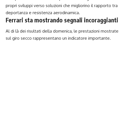
propri sviluppi verso soluzioni che migliorino il rapporto tra
deportanza e resistenza aerodinamica.
Ferrari sta mostrando segnali incoraggianti
Al di là dei risultati della domenica, le prestazioni mostrate
sul giro secco rappresentano un indicatore importante.