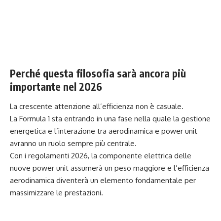
Perché questa filosofia sarà ancora più
importante nel 2026
La crescente attenzione all’efficienza non è casuale.
La Formula 1 sta entrando in una fase nella quale la gestione
energetica e l’interazione tra aerodinamica e power unit
avranno un ruolo sempre più centrale.
Con i regolamenti 2026, la componente elettrica delle
nuove power unit assumerà un peso maggiore e l’efficienza
aerodinamica diventerà un elemento fondamentale per
massimizzare le prestazioni.