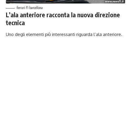
ferrari f1 barcellona
L’ala anteriore racconta la nuova direzione
tecnica
Uno degli elementi più interessanti riguarda l’ala anteriore.