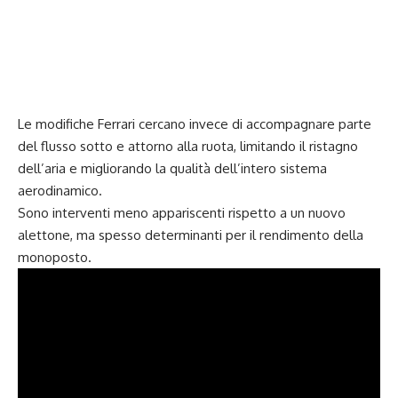
Le modifiche Ferrari cercano invece di accompagnare parte
del flusso sotto e attorno alla ruota, limitando il ristagno
dell’aria e migliorando la qualità dell’intero sistema
aerodinamico.
Sono interventi meno appariscenti rispetto a un nuovo
alettone, ma spesso determinanti per il rendimento della
monoposto.