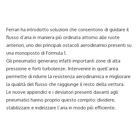
Ferrari ha introdotto soluzioni che consentono di guidare il
flusso d’aria in maniera più ordinata attorno alle ruote
anteriori, uno dei principali ostacoli aerodinamici presenti su
una monoposto di Formula 1.
Gli pneumatici generano infatti importanti zone di alta
pressione e forti turbolenze. Intervenire in quell’area
permette di ridurre la resistenza aerodinamica e migliorare
la qualità del flusso che raggiunge il resto della vettura.
Le nuove appendici e i deviatori presenti davanti agli
pneumatici hanno proprio questo compito: dividere,
stabilizzare e indirizzare l’aria in modo più efficiente.