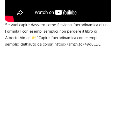
Se vuoi capire davvero come funziona l’aerodinamica di una
Formula 1 con esempi semplici, non perdere il libro di
Alberto Aimar:
“Capire l’aerodinamica con esempi
semplici dell’auto da corsa”
https://amzn.to/49quCDL