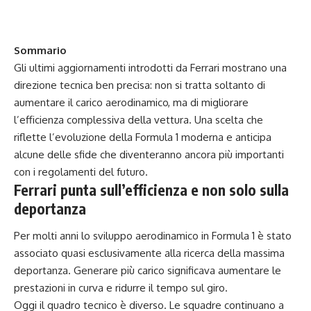
Sommario
Gli ultimi aggiornamenti introdotti da Ferrari mostrano una
direzione tecnica ben precisa: non si tratta soltanto di
aumentare il carico aerodinamico, ma di migliorare
l’efficienza complessiva della vettura. Una scelta che
riflette l’evoluzione della Formula 1 moderna e anticipa
alcune delle sfide che diventeranno ancora più importanti
con i regolamenti del futuro.
Ferrari punta sull’efficienza e non solo sulla
deportanza
Per molti anni lo sviluppo aerodinamico in Formula 1 è stato
associato quasi esclusivamente alla ricerca della massima
deportanza. Generare più carico significava aumentare le
prestazioni in curva e ridurre il tempo sul giro.
Oggi il quadro tecnico è diverso. Le squadre continuano a