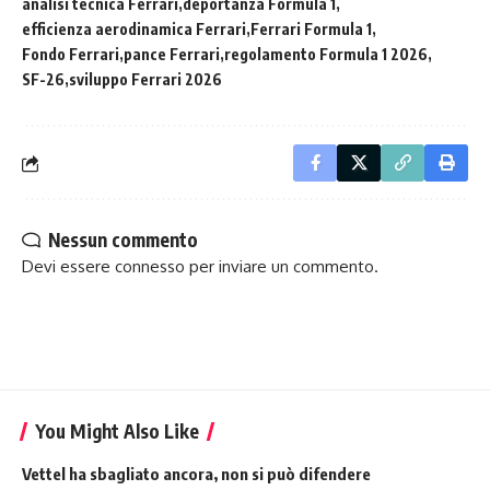
analisi tecnica Ferrari
deportanza Formula 1
efficienza aerodinamica Ferrari
Ferrari Formula 1
Fondo Ferrari
pance Ferrari
regolamento Formula 1 2026
SF-26
sviluppo Ferrari 2026
Nessun commento
Devi essere
connesso
per inviare un commento.
You Might Also Like
Vettel ha sbagliato ancora, non si può difendere