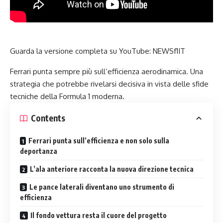
Guarda la versione completa su YouTube:
NEWSf1IT
Ferrari punta sempre più sull’efficienza aerodinamica. Una
strategia che potrebbe rivelarsi decisiva in vista delle sfide
tecniche della Formula 1 moderna.
Contents
Ferrari punta sull’efficienza e non solo sulla
deportanza
L’ala anteriore racconta la nuova direzione tecnica
Le pance laterali diventano uno strumento di
efficienza
Il fondo vettura resta il cuore del progetto