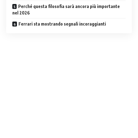
Perché questa filosofia sarà ancora più importante
nel 2026
Ferrari sta mostrando segnali incoraggianti