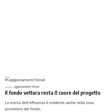
aggiornamenti Ferrari
Il fondo vettura resta il cuore del progetto
La ricerca dell’efficienza è evidente anche nella zona
posteriore del fondo.