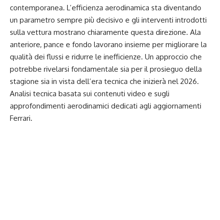
contemporanea. L’efficienza aerodinamica sta diventando
un parametro sempre più decisivo e gli interventi introdotti
sulla vettura mostrano chiaramente questa direzione. Ala
anteriore, pance e fondo lavorano insieme per migliorare la
qualità dei flussi e ridurre le inefficienze. Un approccio che
potrebbe rivelarsi fondamentale sia per il prosieguo della
stagione sia in vista dell’era tecnica che inizierà nel 2026.
Analisi tecnica basata sui contenuti video e sugli
approfondimenti aerodinamici dedicati agli aggiornamenti
Ferrari.