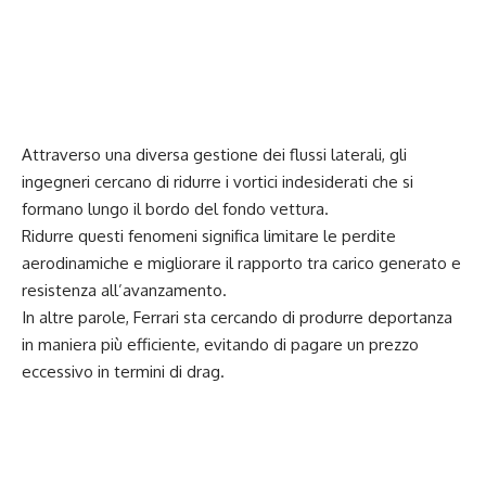
Attraverso una diversa gestione dei flussi laterali, gli
ingegneri cercano di ridurre i vortici indesiderati che si
formano lungo il bordo del fondo vettura.
Ridurre questi fenomeni significa limitare le perdite
aerodinamiche e migliorare il rapporto tra carico generato e
resistenza all’avanzamento.
In altre parole, Ferrari sta cercando di produrre deportanza
in maniera più efficiente, evitando di pagare un prezzo
eccessivo in termini di drag.