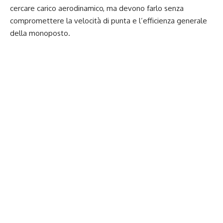
cercare carico aerodinamico, ma devono farlo senza
compromettere la velocità di punta e l’efficienza generale
della monoposto.