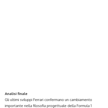
Analisi finale
Gli ultimi sviluppi Ferrari confermano un cambiamento
importante nella filosofia progettuale della Formula 1