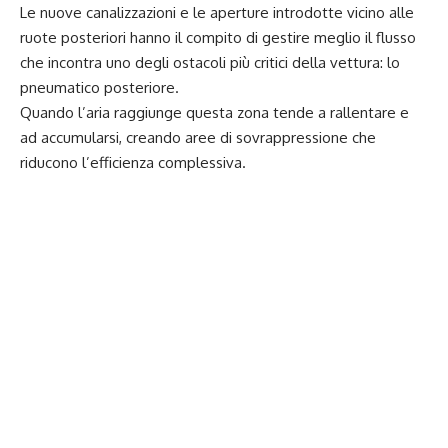
Le nuove canalizzazioni e le aperture introdotte vicino alle
ruote posteriori hanno il compito di gestire meglio il flusso
che incontra uno degli ostacoli più critici della vettura: lo
pneumatico posteriore.
Quando l’aria raggiunge questa zona tende a rallentare e
ad accumularsi, creando aree di sovrappressione che
riducono l’efficienza complessiva.