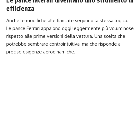
efficienza
Anche le modifiche alle fiancate seguono la stessa logica.
Le pance Ferrari appaiono oggi leggermente più voluminose
rispetto alle prime versioni della vettura. Una scelta che
potrebbe sembrare controintuitiva, ma che risponde a
precise esigenze aerodinamiche.