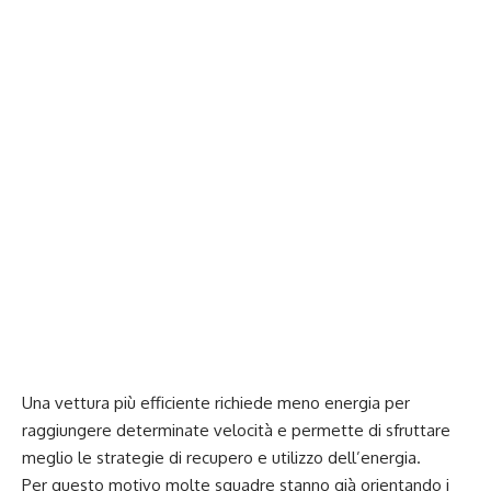
Una vettura più efficiente richiede meno energia per
raggiungere determinate velocità e permette di sfruttare
meglio le strategie di recupero e utilizzo dell’energia.
Per questo motivo molte squadre stanno già orientando i