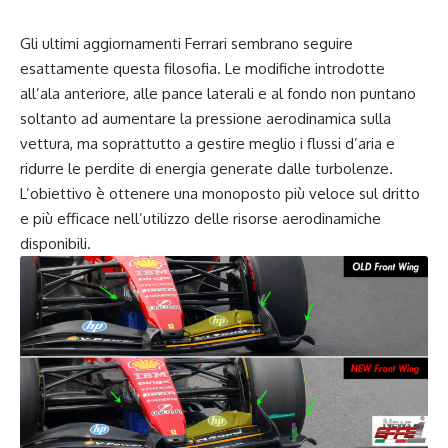
Gli ultimi aggiornamenti Ferrari sembrano seguire
esattamente questa filosofia. Le modifiche introdotte
all’ala anteriore, alle pance laterali e al fondo non puntano
soltanto ad aumentare la pressione aerodinamica sulla
vettura, ma soprattutto a gestire meglio i flussi d’aria e
ridurre le perdite di energia generate dalle turbolenze.
L’obiettivo è ottenere una monoposto più veloce sul dritto
e più efficace nell’utilizzo delle risorse aerodinamiche
disponibili.