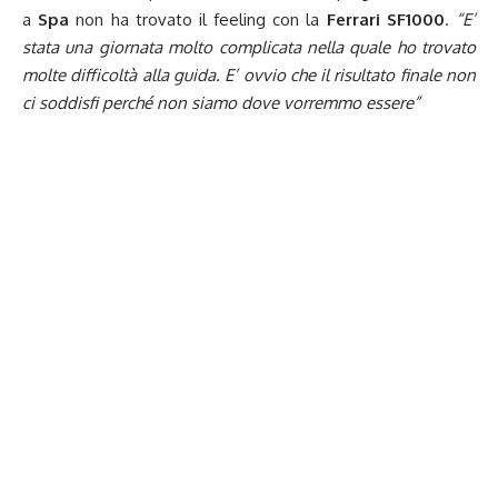
a
Spa
non ha trovato il feeling con la
Ferrari
SF1000
.
“E’
stata una giornata molto complicata nella quale ho trovato
molte difficoltà alla guida. E’ ovvio che il risultato finale non
ci soddisfi perché non siamo dove vorremmo essere”