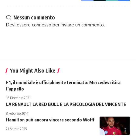
Nessun commento
Devi essere
connesso
per inviare un commento.
You Might Also Like
F1, il mondiale è ufficialmente terminato: Mercedes ritira
l’appello
16 Dicembre 2021
LA RENAULT LA RED BULL E LA PSICOLOGIA DEL VINCENTE
8 Febbraio 2014
Hamilton può ancora vincere secondo Wolff
21 Agosto 2025