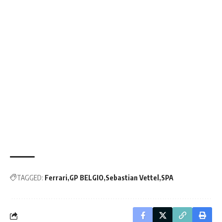
TAGGED:
Ferrari
GP BELGIO
Sebastian Vettel
SPA