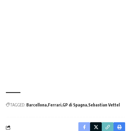
TAGGED:
Barcellona
Ferrari
GP di Spagna
Sebastian Vettel