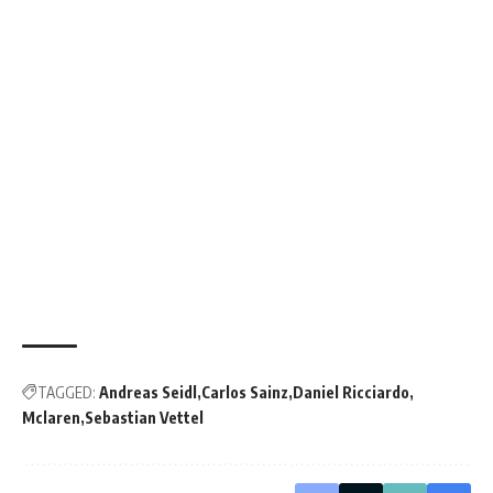
TAGGED:
Andreas Seidl
Carlos Sainz
Daniel Ricciardo
Mclaren
Sebastian Vettel