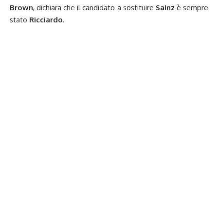
Brown
, dichiara che il candidato a sostituire
Sainz
è sempre
stato
Ricciardo
.