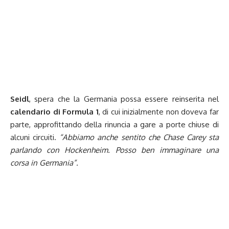
Seidl
, spera che la Germania possa essere reinserita nel
calendario di Formula 1
, di cui inizialmente non doveva far
parte, approfittando della rinuncia a gare a porte chiuse di
alcuni circuiti.
“Abbiamo anche sentito che Chase Carey sta
parlando con Hockenheim. Posso ben immaginare una
corsa in Germania”.