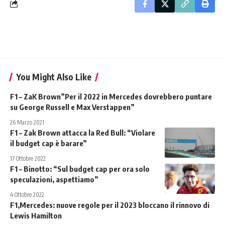
You Might Also Like
F1 – ZaK Brown”Per il 2022 in Mercedes dovrebbero puntare
su George Russell e Max Verstappen”
26 Marzo 2021
F1 – Zak Brown attacca la Red Bull: “Violare
il budget cap è barare”
17 Ottobre 2022
F1 – Binotto: “Sul budget cap per ora solo
speculazioni, aspettiamo”
4 Ottobre 2022
F1,Mercedes: nuove regole per il 2023 bloccano il rinnovo di
Lewis Hamilton