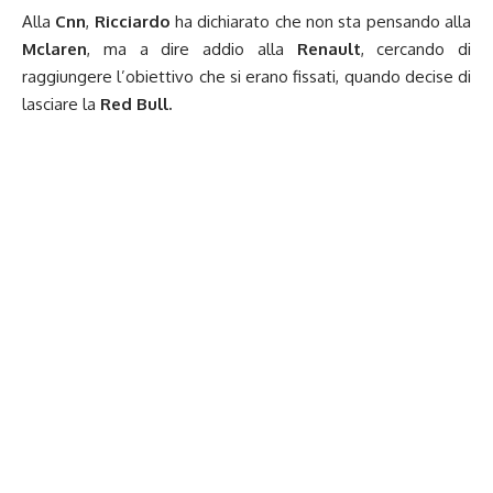
Alla
Cnn
,
Ricciardo
ha dichiarato che non sta pensando alla
Mclaren
, ma a dire addio alla
Renault
, cercando di
raggiungere l’obiettivo che si erano fissati, quando decise di
lasciare la
Red Bull.