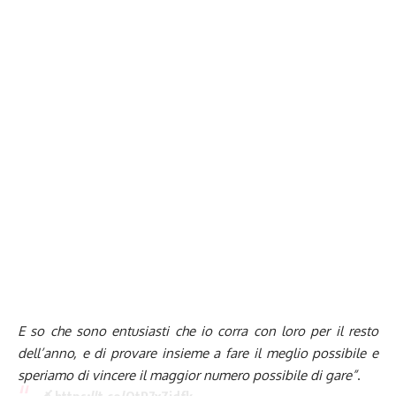
E so che sono entusiasti che io corra con loro per il resto
dell’anno, e di provare insieme a fare il meglio possibile e
speriamo di vincere il maggior numero possibile di gare”
.