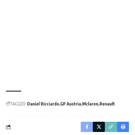
TAGGED:
Daniel Ricciardo
GP Austria
Mclaren
Renault