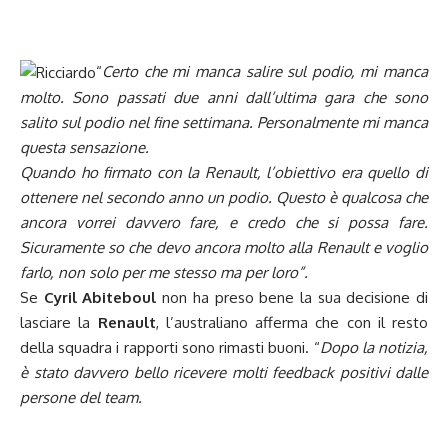
“
Certo che mi manca salire sul podio, mi manca
molto. Sono passati due anni dall’ultima gara che sono
salito sul podio nel fine settimana. Personalmente mi manca
questa sensazione.
Quando ho firmato con la Renault, l’obiettivo era quello di
ottenere nel secondo anno un podio. Questo è qualcosa che
ancora vorrei davvero fare, e credo che si possa fare.
Sicuramente so che devo ancora molto alla Renault e voglio
farlo, non solo per me stesso ma per loro”.
Se
Cyril Abiteboul
non ha preso bene la sua decisione di
lasciare la
Renault
, l’australiano afferma che con il resto
della squadra i rapporti sono rimasti buoni. “
Dopo la notizia,
è stato davvero bello ricevere molti feedback positivi dalle
persone del team.