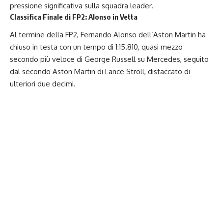
pressione significativa sulla squadra leader.
Classifica Finale di FP2: Alonso in Vetta
Al termine della FP2, Fernando Alonso dell’Aston Martin ha
chiuso in testa con un tempo di 1:15.810, quasi mezzo
secondo più veloce di George Russell su Mercedes, seguito
dal secondo Aston Martin di Lance Stroll, distaccato di
ulteriori due decimi.