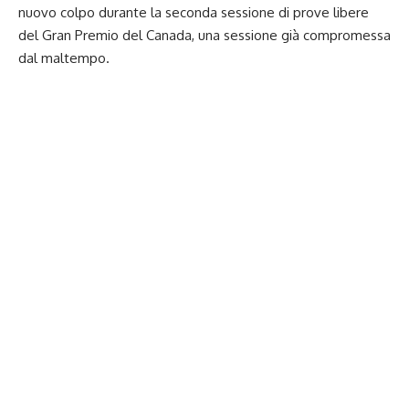
nuovo colpo durante la seconda sessione di prove libere
del Gran Premio del Canada, una sessione già compromessa
dal maltempo.