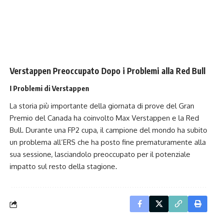
Verstappen Preoccupato Dopo i Problemi alla Red Bull
I Problemi di Verstappen
La storia più importante della giornata di prove del Gran
Premio del Canada ha coinvolto Max Verstappen e la Red
Bull. Durante una FP2 cupa, il campione del mondo ha subito
un problema all’ERS che ha posto fine prematuramente alla
sua sessione, lasciandolo preoccupato per il potenziale
impatto sul resto della stagione.