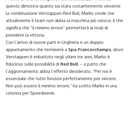
questo dimostra quanto sia stata costantemente vincente
la combinazione Verstappen-Red Bull, Marko crede che
attualmente il team non abbia la macchina più veloce, il che
significa che “il minimo errore” permetterà ai rivali di
prendere la vittoria.
Con l’arrivo di nuove parti in Ungheria e un doppio
appuntamento che terminerà a
Spa-Francorchamps
, dove
Verstappen è imbattuto negli ultimi tre anni, Marko è
fiducioso sulle possibilità di
Red Bull
– a patto che
l’aggiornamento abbia l’effetto desiderato. “Per noi è
essenziale che tutto funzioni perfettamente per vincere.
Non può esserci il minimo errore,” ha scritto Marko in una
colonna per Speedweek.