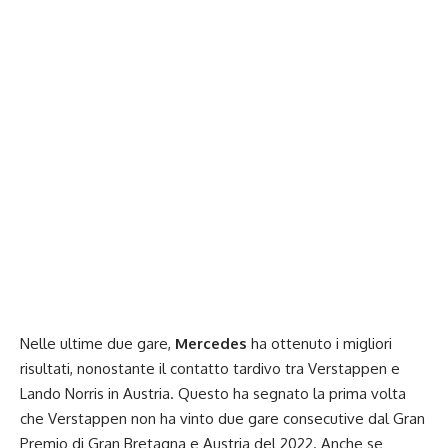
Nelle ultime due gare,
Mercedes
ha ottenuto i migliori
risultati, nonostante il contatto tardivo tra Verstappen e
Lando Norris in Austria. Questo ha segnato la prima volta
che Verstappen non ha vinto due gare consecutive dal Gran
Premio di Gran Bretagna e Austria del 2022. Anche se