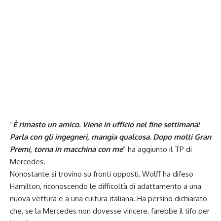
“
È rimasto un amico. Viene in ufficio nel fine settimana!
Parla con gli ingegneri, mangia qualcosa. Dopo molti Gran
Premi, torna in macchina con me
” ha aggiunto il TP di
Mercedes.
Nonostante si trovino su fronti opposti, Wolff ha difeso
Hamilton, riconoscendo le difficoltà di adattamento a una
nuova vettura e a una cultura italiana. Ha persino dichiarato
che, se la Mercedes non dovesse vincere, farebbe il tifo per