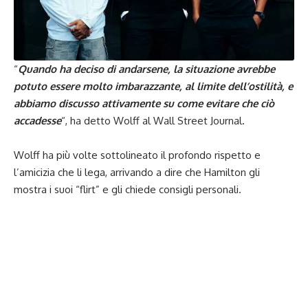
“
Quando ha deciso di andarsene, la situazione avrebbe
potuto essere molto imbarazzante, al limite dell’ostilità, e
abbiamo discusso attivamente su come evitare che ciò
accadesse
“, ha detto Wolff al Wall Street Journal.
Wolff ha più volte sottolineato il profondo rispetto e
l’amicizia che li lega, arrivando a dire che Hamilton gli
mostra i suoi “flirt” e gli chiede consigli personali.