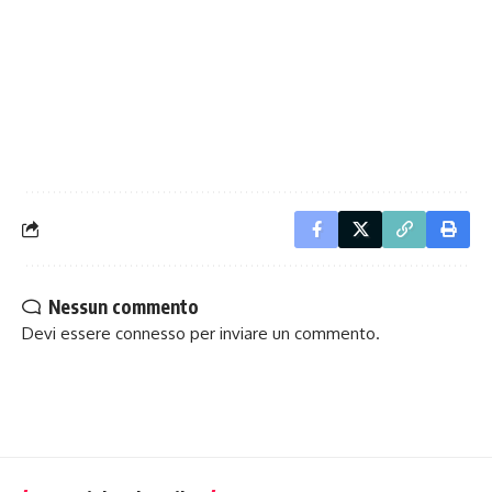
Nessun commento
Devi essere
connesso
per inviare un commento.