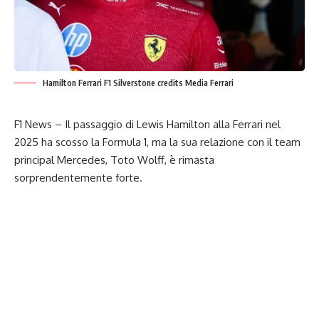
Hamilton Ferrari F1 Silverstone credits Media Ferrari
F1 News – Il passaggio di Lewis Hamilton alla Ferrari nel
2025 ha scosso la Formula 1, ma la sua relazione con il team
principal Mercedes, Toto Wolff, è rimasta
sorprendentemente forte.