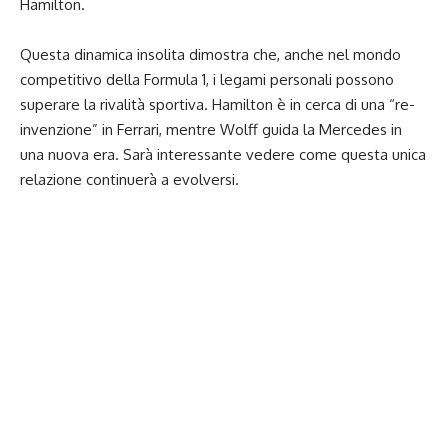
Hamilton.
Questa dinamica insolita dimostra che, anche nel mondo
competitivo della Formula 1, i legami personali possono
superare la rivalità sportiva. Hamilton è in cerca di una “re-
invenzione” in Ferrari, mentre Wolff guida la Mercedes in
una nuova era. Sarà interessante vedere come questa unica
relazione continuerà a evolversi.