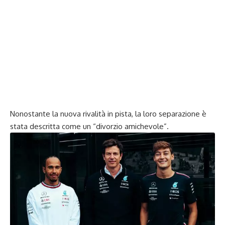
Nonostante la nuova rivalità in pista, la loro separazione è
stata descritta come un “divorzio amichevole”.