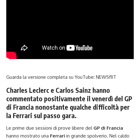
Guarda la versione completa su YouTube:
NEWSf1IT
Charles Leclerc e Carlos Sainz hanno
commentato positivamente il venerdì del GP
di Francia nonostante qualche difficoltà per
la Ferrari sul passo gara.
Le prime due sessioni di prove libere del
GP di Francia
hanno mostrato una
Ferrari
in grande spolverio. Nel caldo