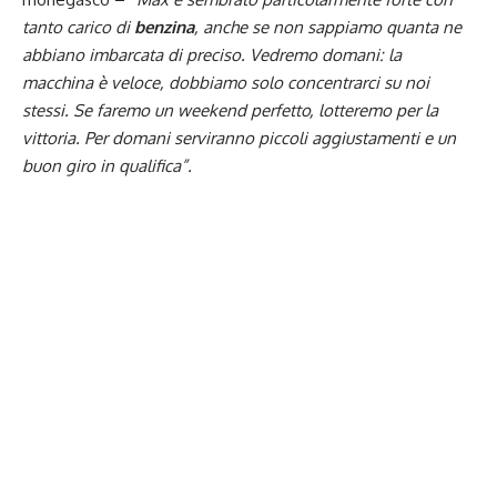
tanto carico di
benzina
, anche se non sappiamo quanta ne
abbiano imbarcata di preciso. Vedremo domani: la
macchina è veloce, dobbiamo solo concentrarci su noi
stessi. Se faremo un weekend perfetto, lotteremo per la
vittoria. Per domani serviranno piccoli aggiustamenti e un
buon giro in qualifica”.