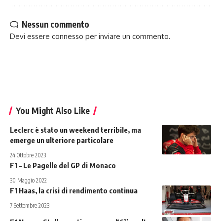
Nessun commento
Devi essere
connesso
per inviare un commento.
You Might Also Like
Leclerc è stato un weekend terribile, ma
emerge un ulteriore particolare
24 Ottobre 2023
F1 – Le Pagelle del GP di Monaco
30 Maggio 2022
F1 Haas, la crisi di rendimento continua
7 Settembre 2023