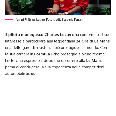
ferrari F1 News Leclerc Foto credit Scuderia Ferrari
Il
pilota monegasco Charles Leclerc
ha confermato il suo
interesse a partecipare alla leggendaria
24 Ore di Le Mans
,
una delle gare di resistenza più prestigiose al mondo. Con
la sua carriera in
Formula 1
che prosegue a pieno regime,
Leclerc ha espresso il desiderio di correre alla
Le Mans
prima di concludere la sua esperienza nelle competizioni
automobilistiche.