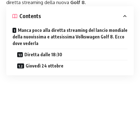
diretta streaming della nuova
Golf 8
.
Contents
Manca poco alla diretta streaming del lancio mondiale
della nuovissima e attesissima Volkswagen Golf 8. Ecco
dove vederla
Diretta dalle 18:30
Giovedì 24 ottobre