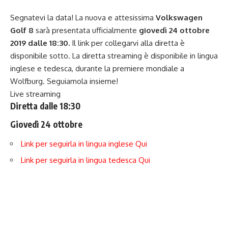
Segnatevi la data! La nuova e attesissima
Volkswagen
Golf 8
sarà presentata ufficialmente
giovedì 24 ottobre
2019 dalle 18:30.
Il link per collegarvi alla diretta è
disponibile sotto. La diretta streaming è disponibile in lingua
inglese e tedesca, durante la premiere mondiale a
Wolfburg. Seguiamola insieme!
Live streaming
Diretta dalle 18:30
Giovedì 24 ottobre
Link per seguirla in lingua inglese Qui
Link per seguirla in lingua tedesca Qui