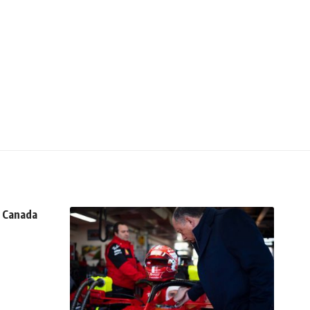
p Canada