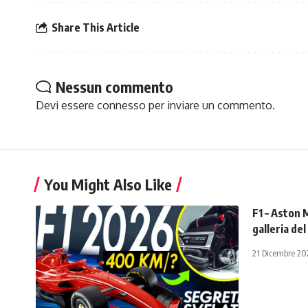
Share This Article
Nessun commento
Devi essere
connesso
per inviare un commento.
You Might Also Like
F1 – Aston 
galleria de
21 Dicembre 20