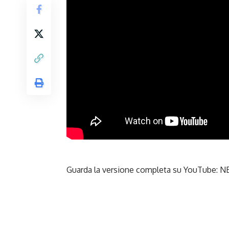
Guarda la versione completa su YouTube:
NE