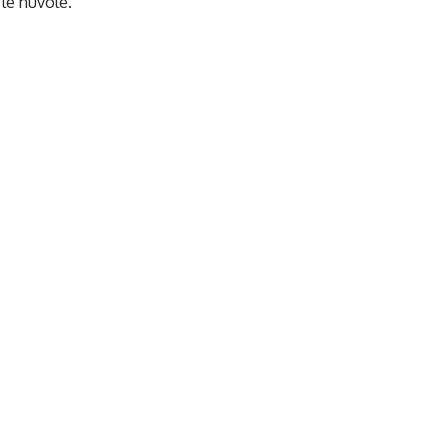
le nuvole.