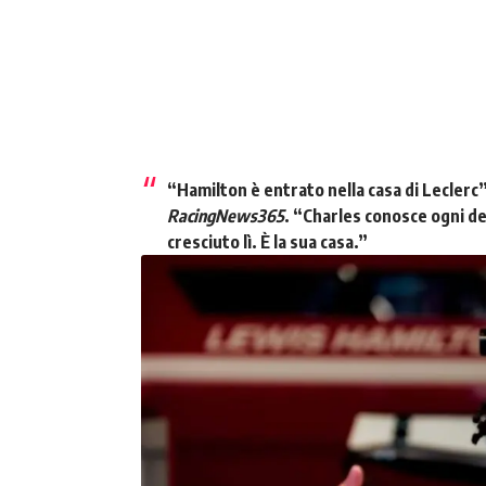
“Hamilton è entrato nella casa di Leclerc
RacingNews365
. “Charles conosce ogni de
cresciuto lì. È la sua casa.”