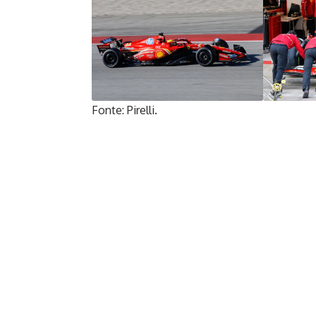
Fonte: Pirelli.