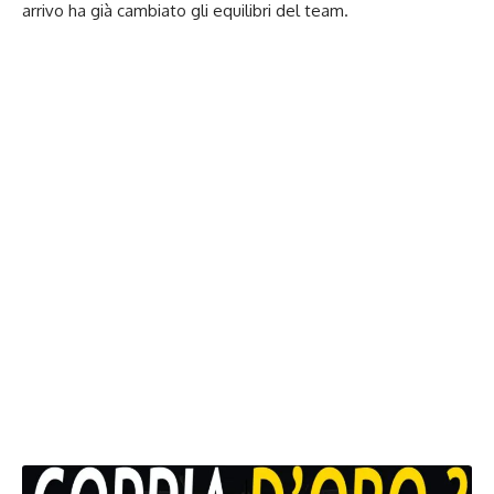
arrivo ha già cambiato gli equilibri del team.