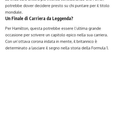
potrebbe dover decidere presto su chi puntare per il titolo
mondiale.
Un Finale di Carriera da Leggenda?
Per Hamilton, questa potrebbe essere l’ultima grande
occasione per scrivere un capitolo epico nella sua carriera.
Con un’ottava corona iridata in mente, il britannico è
determinato a lasciare il segno nella storia della Formula 1.