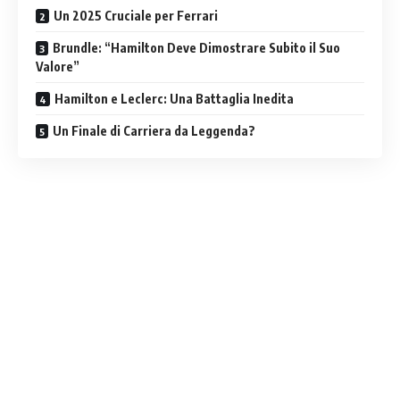
Un 2025 Cruciale per Ferrari
Brundle: “Hamilton Deve Dimostrare Subito il Suo
Valore”
Hamilton e Leclerc: Una Battaglia Inedita
Un Finale di Carriera da Leggenda?