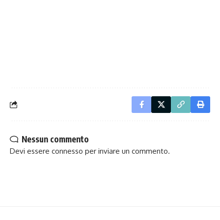
Nessun commento
Devi essere
connesso
per inviare un commento.