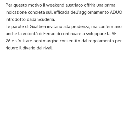
Per questo motivo il weekend austriaco offrirà una prima
indicazione concreta sull’efficacia dell’aggiornamento ADUO
introdotto dalla Scuderia.
Le parole di Gualtieri invitano alla prudenza, ma confermano
anche la volontà di Ferrari di continuare a sviluppare la SF-
26 e sfruttare ogni margine consentito dal regolamento per
ridurre il divario dai rivali.