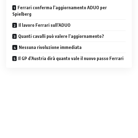
Ferrari conferma l’aggiornamento ADUO per
Spielberg
Il lavoro Ferrari sull’ADUO
Quanti cavalli può valere l’aggiornamento?
Nessuna rivoluzione immediata
Il GP d’Austria dirà quanto vale il nuovo passo Ferrari