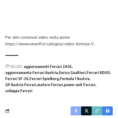
Per altri contenuti video visita anche
https://www.newsf1.it/category/video-formula-1/
.
TAGGED:
aggiornamenti Ferrari 2026
aggiornamento Ferrari Austria
Enrico Gualtieri
Ferrari ADUO
Ferrari SF-26
Ferrari Spielberg
Formula 1 Austria
GP Austria Ferrari
motore Ferrari
power unit Ferrari
sviluppo Ferrari