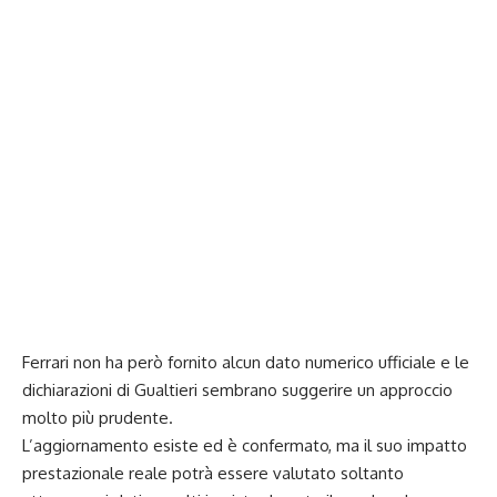
Ferrari non ha però fornito alcun dato numerico ufficiale e le
dichiarazioni di Gualtieri sembrano suggerire un approccio
molto più prudente.
L’aggiornamento esiste ed è confermato, ma il suo impatto
prestazionale reale potrà essere valutato soltanto