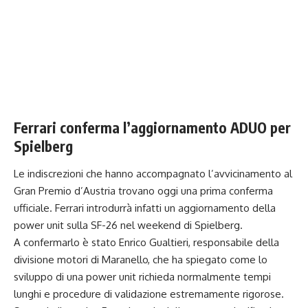
Ferrari conferma l’aggiornamento ADUO per
Spielberg
Le indiscrezioni che hanno accompagnato l’avvicinamento al
Gran Premio d’Austria trovano oggi una prima conferma
ufficiale. Ferrari introdurrà infatti un aggiornamento della
power unit sulla SF-26 nel weekend di Spielberg.
A confermarlo è stato Enrico Gualtieri, responsabile della
divisione motori di Maranello, che ha spiegato come lo
sviluppo di una power unit richieda normalmente tempi
lunghi e procedure di validazione estremamente rigorose.