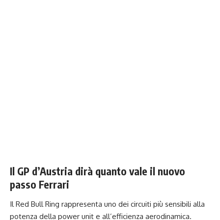
Il GP d’Austria dirà quanto vale il nuovo
passo Ferrari
Il Red Bull Ring rappresenta uno dei circuiti più sensibili alla
potenza della power unit e all’efficienza aerodinamica.