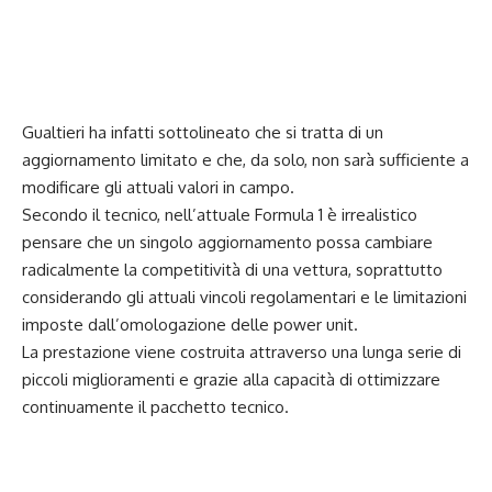
Gualtieri ha infatti sottolineato che si tratta di un
aggiornamento limitato e che, da solo, non sarà sufficiente a
modificare gli attuali valori in campo.
Secondo il tecnico, nell’attuale Formula 1 è irrealistico
pensare che un singolo aggiornamento possa cambiare
radicalmente la competitività di una vettura, soprattutto
considerando gli attuali vincoli regolamentari e le limitazioni
imposte dall’omologazione delle power unit.
La prestazione viene costruita attraverso una lunga serie di
piccoli miglioramenti e grazie alla capacità di ottimizzare
continuamente il pacchetto tecnico.