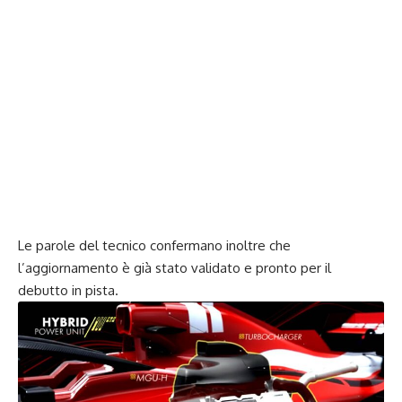
Le parole del tecnico confermano inoltre che
l’aggiornamento è già stato validato e pronto per il
debutto in pista.