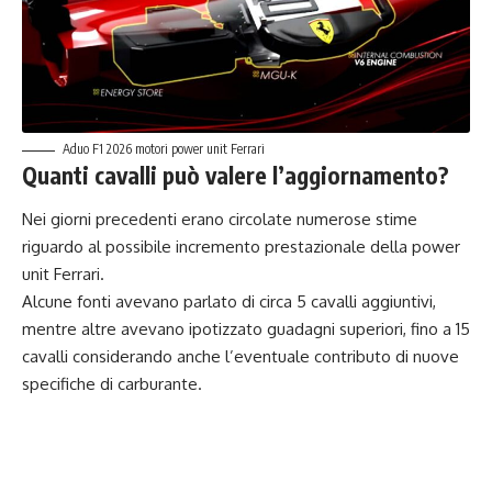
Aduo F1 2026 motori power unit Ferrari
Quanti cavalli può valere l’aggiornamento?
Nei giorni precedenti erano circolate numerose stime
riguardo al possibile incremento prestazionale della power
unit Ferrari.
Alcune fonti avevano parlato di circa 5 cavalli aggiuntivi,
mentre altre avevano ipotizzato guadagni superiori, fino a 15
cavalli considerando anche l’eventuale contributo di nuove
specifiche di carburante.