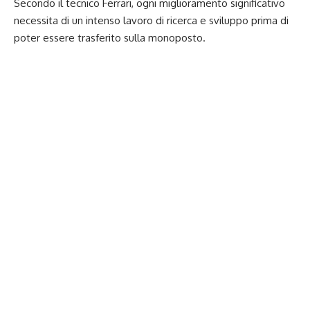
Secondo il tecnico Ferrari, ogni miglioramento significativo
necessita di un intenso lavoro di ricerca e sviluppo prima di
poter essere trasferito sulla monoposto.