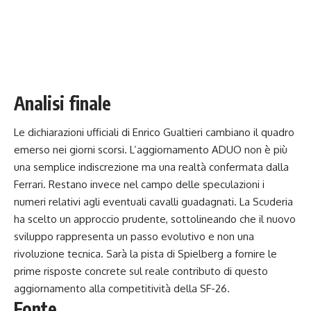
Analisi finale
Le dichiarazioni ufficiali di Enrico Gualtieri cambiano il quadro
emerso nei giorni scorsi. L’aggiornamento ADUO non è più
una semplice indiscrezione ma una realtà confermata dalla
Ferrari. Restano invece nel campo delle speculazioni i
numeri relativi agli eventuali cavalli guadagnati. La Scuderia
ha scelto un approccio prudente, sottolineando che il nuovo
sviluppo rappresenta un passo evolutivo e non una
rivoluzione tecnica. Sarà la pista di Spielberg a fornire le
prime risposte concrete sul reale contributo di questo
aggiornamento alla competitività della SF-26.
Fonte