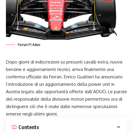
Ferrari F1 Aduo
Dopo giorni di indiscrezioni su presunti cavalli extra, nuove
benzine e aggiornamenti tecnici, arriva finalmente una
conferma ufficiale da Ferrari. Enrico Gualtieri ha annunciato
l’introduzione di un aggiornamento della power unit in
Austria legato alle opportunità offerte dall’ADUO. Le parole
del responsabile della divisione motori permettono ora di
distinguere ciò che è reale dalle numerose speculazioni
emerse negli ultimi giorni.
Contents