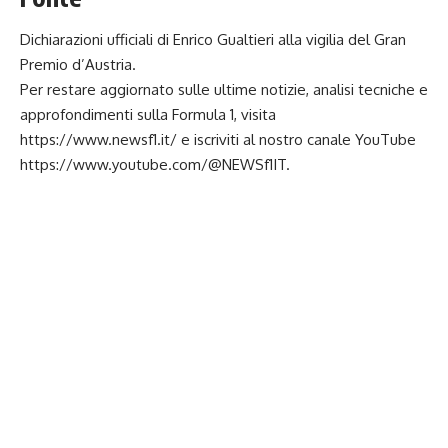
Dichiarazioni ufficiali di Enrico Gualtieri alla vigilia del Gran
Premio d’Austria.
Per restare aggiornato sulle ultime notizie, analisi tecniche e
approfondimenti sulla Formula 1, visita
https://www.newsf1.it/
e iscriviti al nostro canale YouTube
https://www.youtube.com/@NEWSf1IT
.