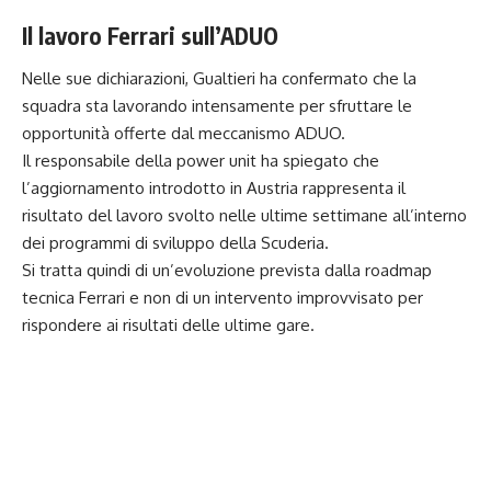
Il lavoro Ferrari sull’ADUO
Nelle sue dichiarazioni, Gualtieri ha confermato che la
squadra sta lavorando intensamente per sfruttare le
opportunità offerte dal meccanismo ADUO.
Il responsabile della power unit ha spiegato che
l’aggiornamento introdotto in Austria rappresenta il
risultato del lavoro svolto nelle ultime settimane all’interno
dei programmi di sviluppo della Scuderia.
Si tratta quindi di un’evoluzione prevista dalla roadmap
tecnica Ferrari e non di un intervento improvvisato per
rispondere ai risultati delle ultime gare.