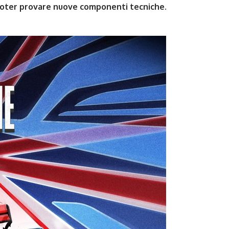
oter provare nuove componenti tecniche
.