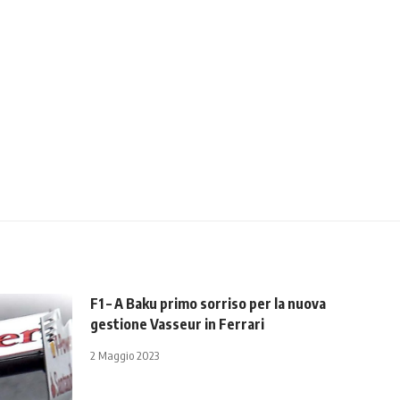
F1 – A Baku primo sorriso per la nuova
gestione Vasseur in Ferrari
2 Maggio 2023