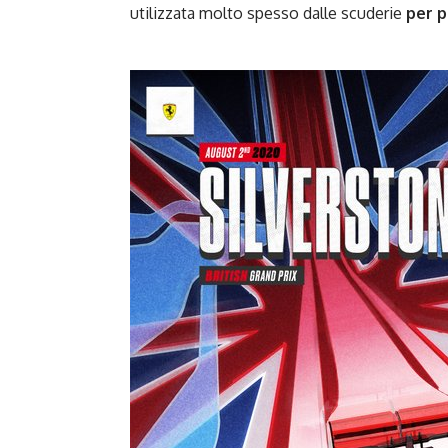
utilizzata molto spesso dalle scuderie
per p