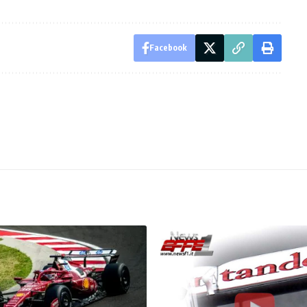
Facebook