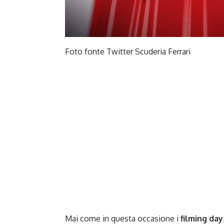
Foto fonte Twitter Scuderia Ferrari
Mai come in questa occasione i
filming day