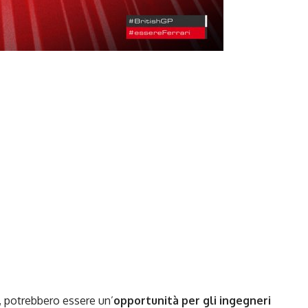
, potrebbero essere un’
opportunità per gli ingegneri