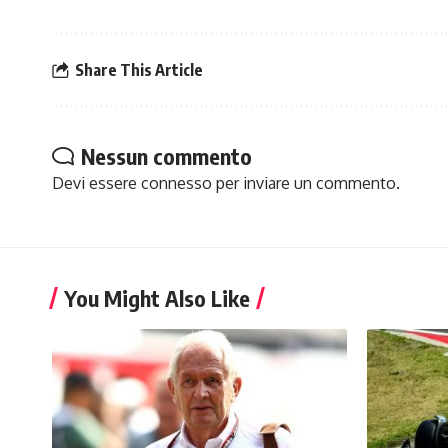
Share This Article
Nessun commento
Devi essere
connesso
per inviare un commento.
You Might Also Like