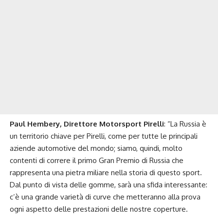
Paul Hembery, Direttore Motorsport Pirelli
: “La Russia è
un territorio chiave per Pirelli, come per tutte le principali
aziende automotive del mondo; siamo, quindi, molto
contenti di correre il primo Gran Premio di Russia che
rappresenta una pietra miliare nella storia di questo sport.
Dal punto di vista delle gomme, sarà una sfida interessante:
c’è una grande varietà di curve che metteranno alla prova
ogni aspetto delle prestazioni delle nostre coperture.