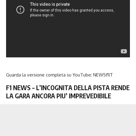
Guarda la versione completa su YouTube:
NEWSf1IT
F1 NEWS – L’INCOGNITA DELLA PISTA RENDE
LA GARA ANCORA PIU’ IMPREVEDIBILE