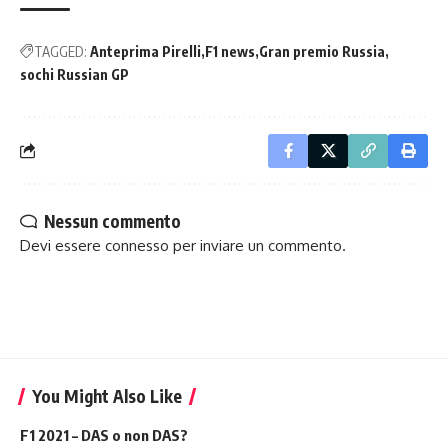
TAGGED:
Anteprima Pirelli
F1 news
Gran premio Russia
sochi Russian GP
Nessun commento
Devi essere
connesso
per inviare un commento.
You Might Also Like
F1 2021 – DAS o non DAS?