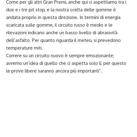
Come per gli altri Gran Premi, anche qui ci aspettiamo tra i
due e i tre pit stop, e la nostra scelta delle gomme è
andata proprio in questa direzione. In termini di energia
scaricata sulle gomme, il circuito russo è medio e le
rilevazioni indicano anche un basso livello di abrasività
dell’asfalto. Per quanto riguarda il meteo, si prevedono
temperature miti.
Correre su un circuito nuovo è sempre emozionante;
avremo un’idea di quello che ci aspetta solo lì, per questo
le prove libere saranno ancora più importanti”.