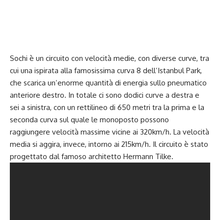
Sochi è un circuito con velocità medie, con diverse curve, tra
cui una ispirata alla famosissima curva 8 dell’Istanbul Park,
che scarica un’enorme quantità di energia sullo pneumatico
anteriore destro. In totale ci sono dodici curve a destra e
sei a sinistra, con un rettilineo di 650 metri tra la prima e la
seconda curva sul quale le monoposto possono
raggiungere velocità massime vicine ai 320km/h. La velocità
media si aggira, invece, intorno ai 215km/h. Il circuito è stato
progettato dal famoso architetto Hermann Tilke.