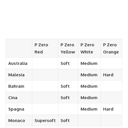
P Zero
P Zero
P Zero
P Zero
Red
Yellow
White
Orange
Australia
Soft
Medium
Malesia
Medium
Hard
Bahrain
Soft
Medium
Cina
Soft
Medium
Spagna
Medium
Hard
Monaco
Supersoft
Soft