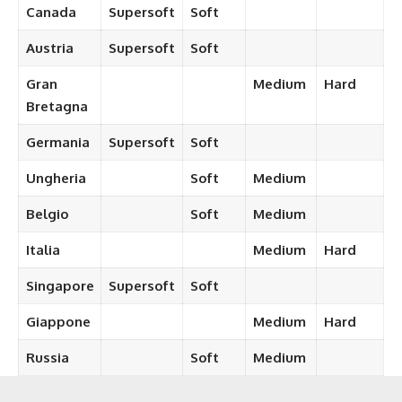
Canada
Supersoft
Soft
Austria
Supersoft
Soft
Gran
Medium
Hard
Bretagna
Germania
Supersoft
Soft
Ungheria
Soft
Medium
Belgio
Soft
Medium
Italia
Medium
Hard
Singapore
Supersoft
Soft
Giappone
Medium
Hard
Russia
Soft
Medium