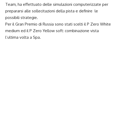
Team, ha effettuato delle simulazioni computerizzate per
prepararsi alle sollecitazioni della pista e definire le
possibili strategie.
Per il Gran Premio di Russia sono stati scelti il P Zero White
medium ed il P Zero Yellow soft: combinazione vista
l’ultima volta a Spa.