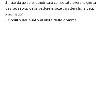
difficile da guidare; quindi, sarà complicato avere la giusta
idea sul set-up delle vetture e sulle caratteristiche degli
pneumatici”.
Il circuito dal punto di vista delle gomme: