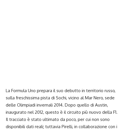
La Formula Uno prepara il suo debutto in territorio russo,
sulla freschissima pista di Sochi, vicino al Mar Nero, sede
delle Olimpiadi invernali 2014. Dopo quello di Austin,
inaugurato nel 2012, questo è il circuito più nuovo della F1.
Il tracciato è stato ultimato da poco, per cui non sono
disponibili dati reali; tuttavia Pirelli, in collaborazione con i