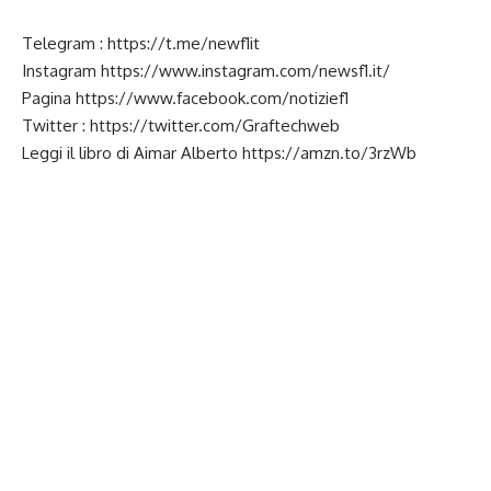
Telegram :
https://t.me/newf1it
Instagram
https://www.instagram.com/newsf1.it/
Pagina
https://www.facebook.com/notizief1
Twitter :
https://twitter.com/Graftechweb
Leggi il libro di Aimar Alberto
https://amzn.to/3rzWb