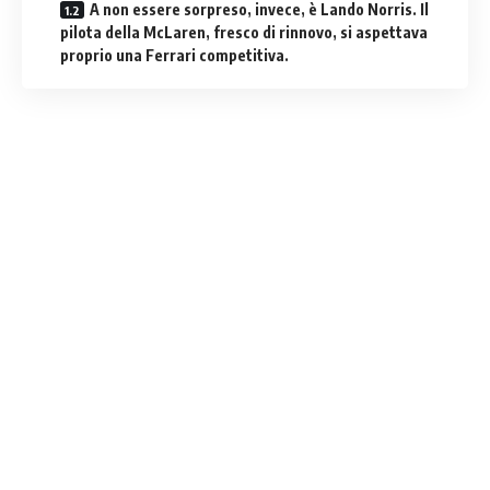
A non essere sorpreso, invece, è Lando Norris. Il
pilota della McLaren, fresco di rinnovo, si aspettava
proprio una Ferrari competitiva.