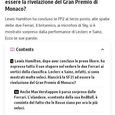
essere la rivelazione del Gran Premio di
Monaco?
Lewis Hamilton ha concluso le FP2 al terzo posto, alle spalle
delle due Ferrari. Il britannico, ai microfoni di Sky, si è
mostrato sorpreso dalla performance di Leclerc e Sainz.
Ecco le sue parole:
Contents
Lewis Hamilton, dopo aver concluso le prove libere, ha
espresso tutto il suo stupore nel vedere le due Ferrari ai
vertici della classifica. Leclerc e Sainz, infatti, si sono
mostrati molto veloci. Riuscirà la SF21 ad essere la
rivelazione del Gran Premio di Monaco?
Anche Max Verstappen è parso sorpreso dalle
Ferrari. L’olandese, scontento della sua RedBull, è
convinto del fatto che le Rosse siano per ora le più
veloci.