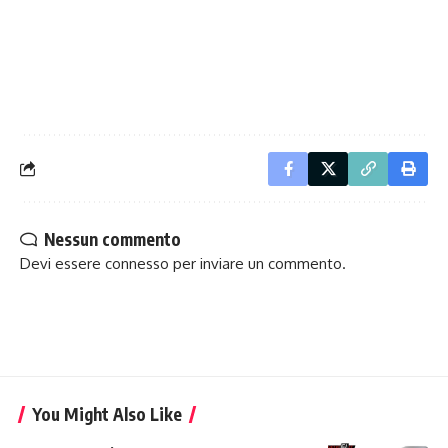
Nessun commento
Devi essere
connesso
per inviare un commento.
You Might Also Like