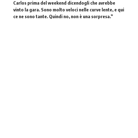
Carlos prima del weekend dicendogli che avrebbe
vinto la gara. Sono molto veloci nelle curve lente, e qui
ce ne sono tante. Quindi no, non è una sorpresa.”