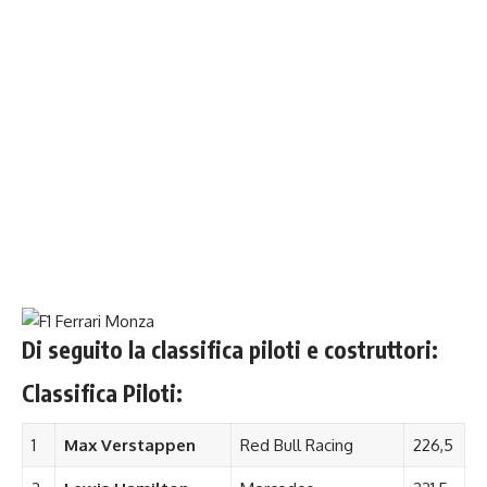
Di seguito la classifica piloti e costruttori:
Classifica Piloti:
1
Max Verstappen
Red Bull Racing
226,5