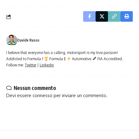
Davide Russo
I believe that everyone has a calling, motorsport is my true passion!
Addicted to Formula 1
Formula E
Automotive
FIA Accredited.
Follow me:
Twitter
|
Linkedin
Nessun commento
Devi essere
connesso
per inviare un commento.