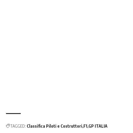
TAGGED:
Classifica Piloti e Costruttori
F1
GP ITALIA