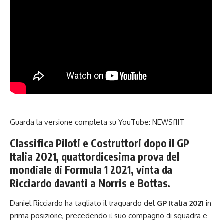
Guarda la versione completa su YouTube:
NEWSf1IT
Classifica Piloti e Costruttori dopo il GP
Italia 2021, quattordicesima prova del
mondiale di Formula 1 2021, vinta da
Ricciardo davanti a Norris e Bottas.
Daniel Ricciardo ha tagliato il traguardo del
GP Italia 2021
in
prima posizione, precedendo il suo compagno di squadra e