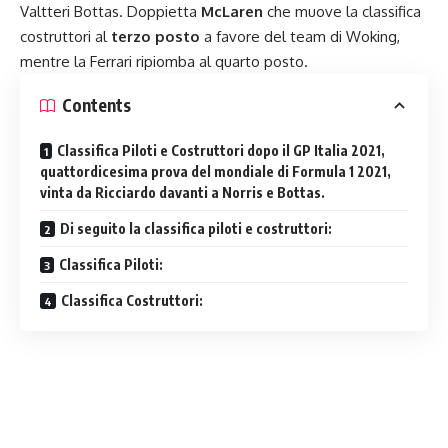
Valtteri Bottas. Doppietta
McLaren
che muove la classifica
costruttori al
terzo posto
a favore del team di Woking,
mentre la Ferrari ripiomba al quarto posto.
Contents
Classifica Piloti e Costruttori dopo il GP Italia 2021,
quattordicesima prova del mondiale di Formula 1 2021,
vinta da Ricciardo davanti a Norris e Bottas.
Di seguito la classifica piloti e costruttori:
Classifica Piloti:
Classifica Costruttori: