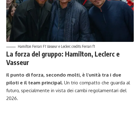
Hamilton Ferrari F1 Vasseur e Leclerc credits Ferrari f1
La forza del gruppo: Hamilton, Leclerc e
Vasseur
Il punto di forza, secondo molti, è l’unità tra i due
piloti e il team principal.
Un trio compatto che guarda al
futuro, specialmente in vista dei cambi regolamentari del
2026.