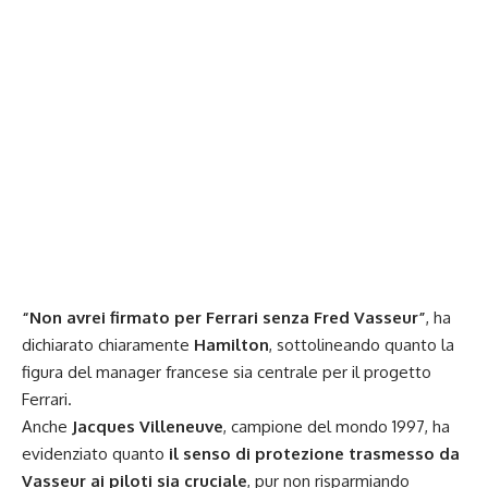
“Non avrei firmato per Ferrari senza Fred Vasseur”
, ha
dichiarato chiaramente
Hamilton
, sottolineando quanto la
figura del manager francese sia centrale per il progetto
Ferrari.
Anche
Jacques Villeneuve
, campione del mondo 1997, ha
evidenziato quanto
il senso di protezione trasmesso da
Vasseur ai piloti sia cruciale
, pur non risparmiando