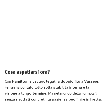
Cosa aspettarsi ora?
Con
Hamilton e Leclerc legati a doppio filo a Vasseur
,
Ferrari ha puntato tutto
sulla stabilità interna e la
visione a lungo termine
. Ma nel mondo della Formula 1,
senza risultati concreti, la pazienza può finire in fretta
.