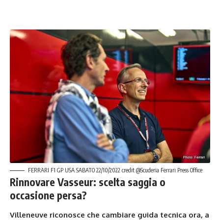
FERRARI F1 GP USA SABATO 22/10/2022 credit @Scuderia Ferrari Press Office
Rinnovare Vasseur: scelta saggia o
occasione persa?
Villeneuve riconosce che cambiare guida tecnica ora, a