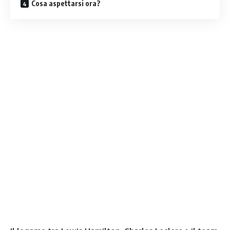
Cosa aspettarsi ora?