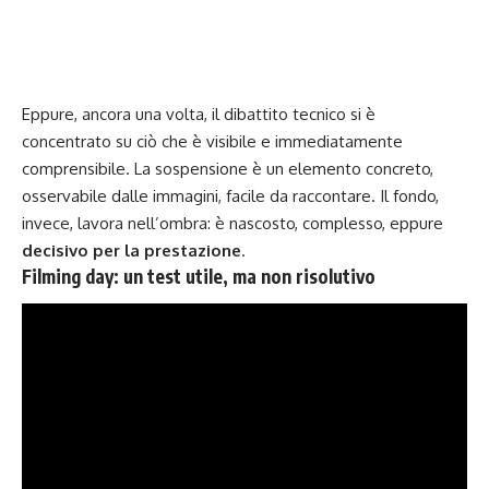
Eppure, ancora una volta, il dibattito tecnico si è
concentrato su ciò che è visibile e immediatamente
comprensibile.
La sospensione
è un elemento concreto,
osservabile dalle immagini, facile da raccontare. Il fondo,
invece, lavora nell’ombra: è nascosto, complesso, eppure
decisivo per la prestazione
.
Filming day: un test utile, ma non risolutivo