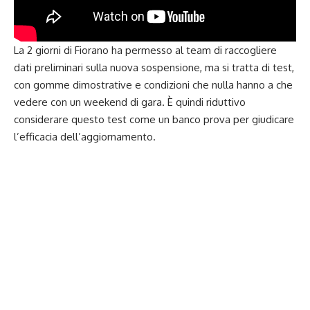
La 2 giorni di Fiorano ha permesso al team di raccogliere
dati preliminari sulla nuova sospensione, ma si tratta di test,
con gomme dimostrative e condizioni che nulla hanno a che
vedere con un weekend di gara. È quindi riduttivo
considerare questo test come un banco prova per giudicare
l’efficacia dell’aggiornamento.