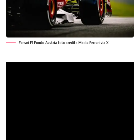
Ferrari F1 Fondo Austria foto credits Media Ferrari via X