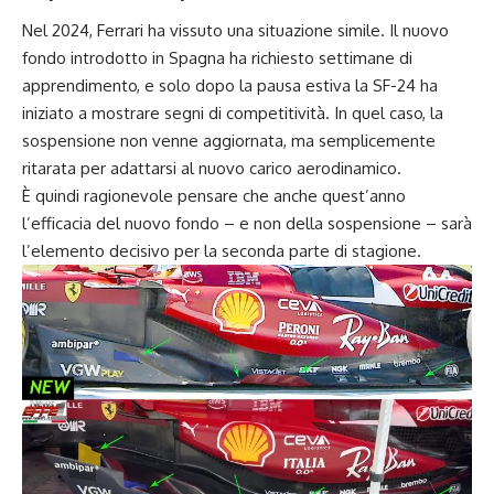
Nel 2024, Ferrari ha vissuto una situazione simile. Il nuovo
fondo introdotto in Spagna ha richiesto settimane di
apprendimento, e solo dopo la pausa estiva la SF-24 ha
iniziato a mostrare segni di competitività. In quel caso, la
sospensione non venne aggiornata, ma semplicemente
ritarata per adattarsi al nuovo carico aerodinamico.
È quindi ragionevole pensare che anche quest’anno
l’efficacia del nuovo fondo – e non della sospensione – sarà
l’elemento decisivo per la seconda parte di stagione.