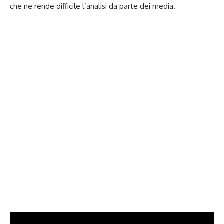
che ne rende difficile l’analisi da parte dei media.