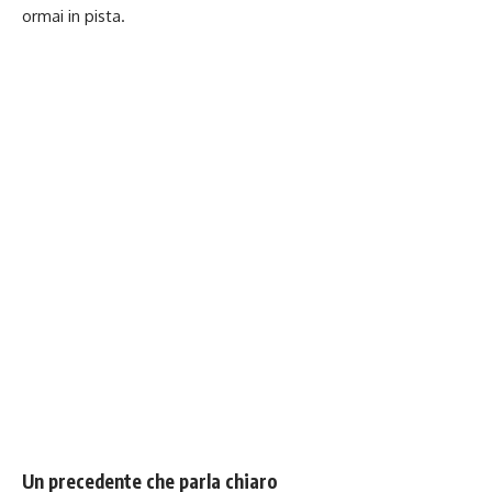
ormai in pista.
Un precedente che parla chiaro