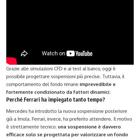
Grazie alle simulazioni CFD e ai test al banco, oggi è
possibile progettare sospensioni più precise. Tuttavia, il
comportamento del fondo rimane
imprevedibile e
fortemente condizionato da fattori dinamici
.
Perché Ferrari ha impiegato tanto tempo?
Mercedes ha introdotto la nuova sospensione posteriore
già a Imola. Ferrari, invece, ha preferito attendere. Il motivo
è strettamente tecnico:
una sospensione è davvero
efficace solo se progettata per valorizzare un fondo