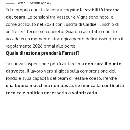
Ferrari F1 Vasseur Addio ?
Ed è proprio questa la vera incognita: la
stabilità interna
del team
. Le tensioni tra Vasseur e Vigna sono note, e
come accaduto nel 2024 con l’uscita di Cardile, il rischio di
un “reset” tecnico è concreto. Guarda caso, tutto questo
accade in un momento strategicamente delicatissimo, con il
regolamento 2026 ormai alle porte.
Quale direzione prenderà Ferrari?
La nuova sospensione potrà aiutare, ma
non sarà il punto
di svolta
. Il lavoro vero si gioca sulla comprensione del
fondo e sulla capacità del team di restare coeso. Perché
una buona macchina non basta, se manca la continuità
tecnica e politica necessaria a valorizzarla
.