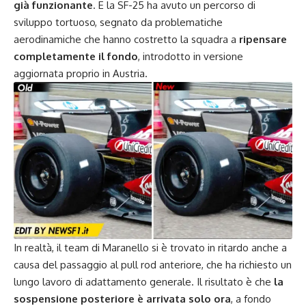
già funzionante
. E la SF-25 ha avuto un percorso di
sviluppo tortuoso, segnato da problematiche
aerodinamiche che hanno costretto la squadra a
ripensare
completamente il fondo
, introdotto in versione
aggiornata proprio in Austria.
In realtà, il team di Maranello si è trovato in ritardo anche a
causa del passaggio al pull rod anteriore, che ha richiesto un
lungo lavoro di adattamento generale. Il risultato è che
la
sospensione posteriore è arrivata solo ora
, a fondo