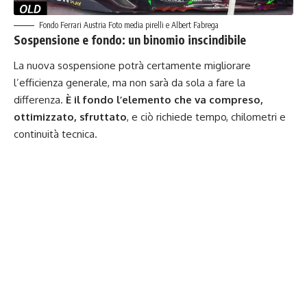
Fondo Ferrari Austria Foto media pirelli e Albert Fabrega
Sospensione e fondo: un binomio inscindibile
La nuova sospensione potrà certamente migliorare
l’efficienza generale, ma non sarà da sola a fare la
differenza.
È il fondo l’elemento che va compreso,
ottimizzato, sfruttato
, e ciò richiede tempo, chilometri e
continuità tecnica.