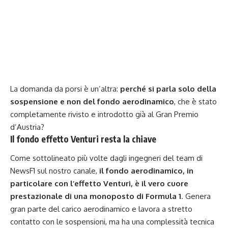
La domanda da porsi è un’altra:
perché si parla solo della
sospensione e non del fondo aerodinamico
, che è stato
completamente rivisto e introdotto già al Gran Premio
d’Austria?
Il fondo effetto Venturi resta la chiave
Come sottolineato più volte dagli ingegneri del team di
NewsF1 sul nostro canale,
il fondo aerodinamico, in
particolare con l’effetto Venturi, è il vero cuore
prestazionale di una monoposto di Formula 1
. Genera
gran parte del carico aerodinamico e lavora a stretto
contatto con le sospensioni, ma ha una complessità tecnica