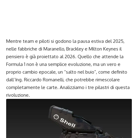
Mentre team e piloti si godono la pausa estiva del 2025,
nelle fabbriche di Maranello, Brackley e Milton Keynes il
pensiero è già proiettato al 2026. Quello che attende la
Formula 1 non è una semplice evoluzione, ma un vero e
proprio cambio epocale, un “salto nel buio”, come definito
dall’Ing. Riccardo Romanelli, che potrebbe rimescolare
completamente le carte. Analizziamo i tre pilastri di questa
rivoluzione.