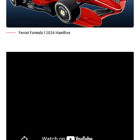
Ferrari Formula 1 2026 Hamilton