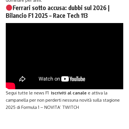
dominare per anni.
Ferrari sotto accusa: dubbi sul 2026 |
Bilancio F1 2025 – Race Tech 113
Segui tutte le news F1
Iscriviti al canale
e attiva la
campanella per non perderti nessuna novità sulla stagione
2025 di
Formula 1
– NOVITA’
TWITCH