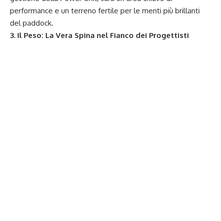
performance e un terreno fertile per le menti più brillanti
del paddock.
3. Il Peso: La Vera Spina nel Fianco dei Progettisti