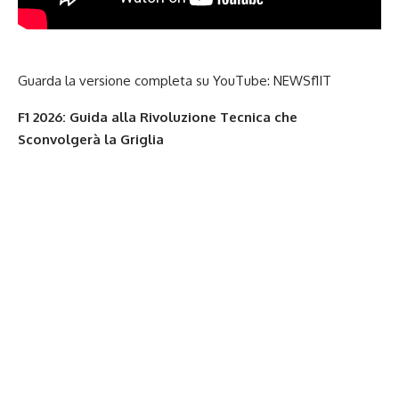
Guarda la versione completa su YouTube:
NEWSf1IT
F1 2026: Guida alla Rivoluzione Tecnica che
Sconvolgerà la Griglia