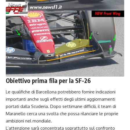
Obiettivo prima fila per la SF-26
Le qualifiche di Barcellona potrebbero fornire indicazioni
importanti anche sugli effetti degli ultimi aggiornamenti
portati dalla Scuderia. Dopo settimane difficili, il team di
Maranello cerca una svolta che possa rilanciare le proprie
ambizioni nel mondiale.
L’attenzione sarà concentrata soprattutto sul confronto