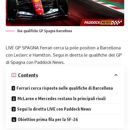
live qualifiche GP Spagna Barcellona
LIVE GP SPAGNA Ferrari cerca la pole position a Barcellona
con Leclerc e Hamilton. Segui in diretta le qualifiche del GP
di Spagna con Paddock News.
Contents
Ferrari cerca risposte nelle qualifiche di Barcellona
McLaren e Mercedes restano le principali rivali
Segui la diretta LIVE con Paddock News
Obiettivo prima fila per la SF-26