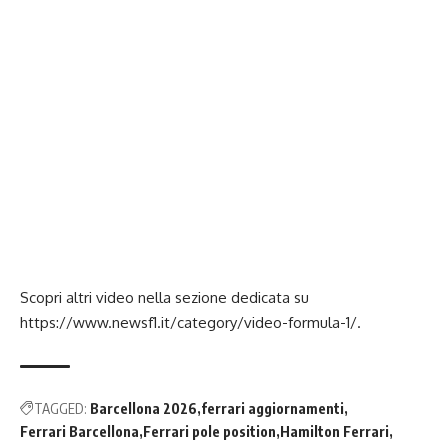
Scopri altri video nella sezione dedicata su
https://www.newsf1.it/category/video-formula-1/
.
TAGGED:
Barcellona 2026
ferrari aggiornamenti
Ferrari Barcellona
Ferrari pole position
Hamilton Ferrari