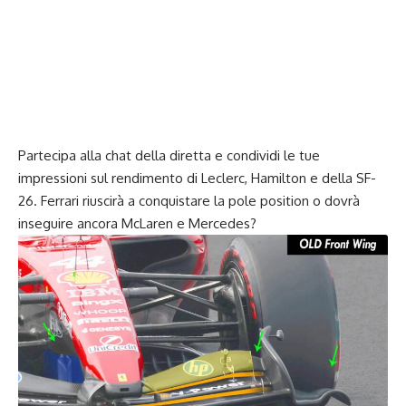
Partecipa alla chat della diretta e condividi le tue
impressioni sul rendimento di Leclerc, Hamilton e della SF-
26. Ferrari riuscirà a conquistare la pole position o dovrà
inseguire ancora McLaren e Mercedes?