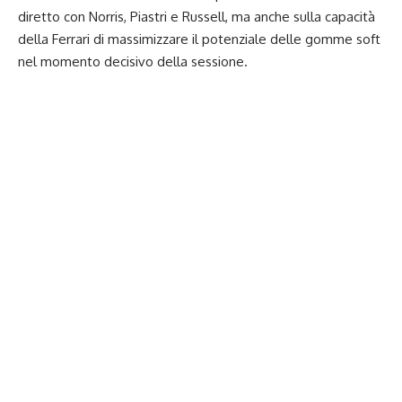
diretto con Norris, Piastri e Russell, ma anche sulla capacità
della Ferrari di massimizzare il potenziale delle gomme soft
nel momento decisivo della sessione.