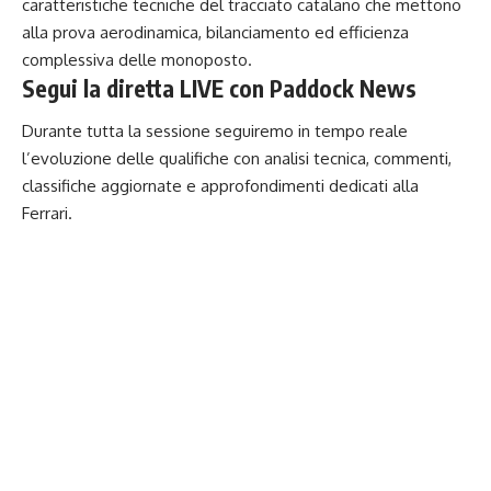
caratteristiche tecniche del tracciato catalano che mettono
alla prova aerodinamica, bilanciamento ed efficienza
complessiva delle monoposto.
Segui la diretta LIVE con Paddock News
Durante tutta la sessione seguiremo in tempo reale
l’evoluzione delle qualifiche con analisi tecnica, commenti,
classifiche aggiornate e approfondimenti dedicati alla
Ferrari.