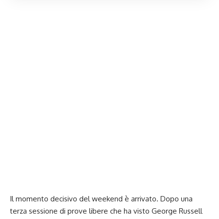
Il momento decisivo del weekend è arrivato. Dopo una
terza sessione di
prove libere
che ha visto George Russell