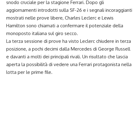
snodo cruciale per la stagione Ferrari. Dopo gli
aggiornamenti introdotti sulla SF-26 e i segnali incoraggianti
mostrati nelle prove libere, Charles Leclerc e Lewis
Hamilton sono chiamati a confermare il potenziale della
monoposto italiana sul giro secco.
La terza sessione di prove ha visto Leclerc chiudere in terza
posizione, a pochi decimi dalla Mercedes di George Russell
e davanti a molti dei principali rivali. Un risultato che lascia
aperta la possibilità di vedere una Ferrari protagonista nella
lotta per le prime file.