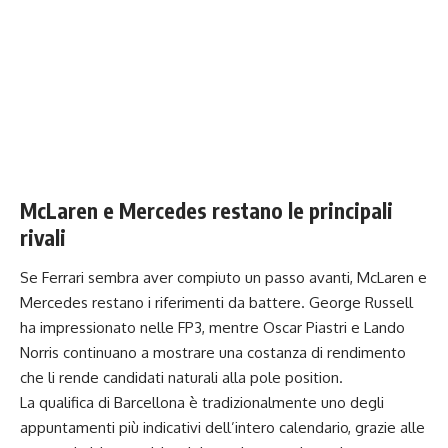
McLaren e Mercedes restano le principali
rivali
Se Ferrari sembra aver compiuto un passo avanti, McLaren e
Mercedes restano i riferimenti da battere. George Russell
ha impressionato nelle FP3, mentre Oscar Piastri e Lando
Norris continuano a mostrare una costanza di rendimento
che li rende candidati naturali alla pole position.
La qualifica di Barcellona è tradizionalmente uno degli
appuntamenti più indicativi dell’intero calendario, grazie alle