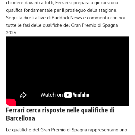
chiudere davanti a tutti, Ferrari si prepara a giocarsi una
qualifica fondamentale per il prosieguo della stagione.
Segui la diretta live di Paddock News e commenta con noi
tutte le fasi delle qualifiche del Gran Premio di Spagna
2026.
Ferrari cerca risposte nelle qualifiche di
Barcellona
Le qualifiche del Gran Premio di Spagna rappresentano uno