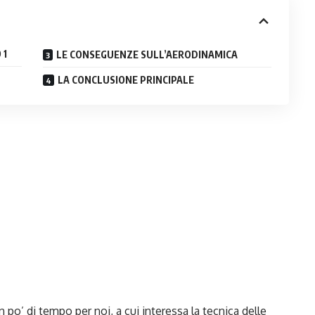
 1
LE CONSEGUENZE SULL’AERODINAMICA
LA CONCLUSIONE PRINCIPALE
 po’ di tempo per noi, a cui interessa la tecnica delle