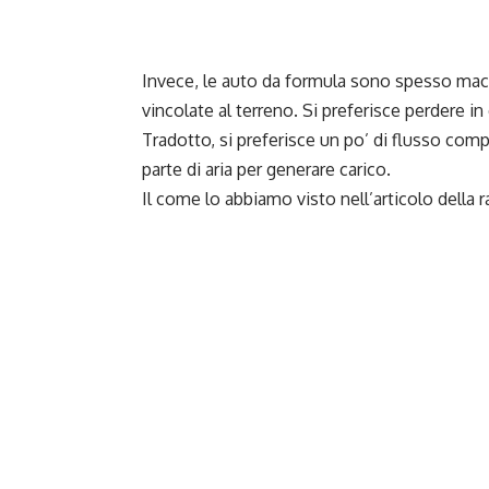
Invece, le auto da formula sono spesso mac
vincolate al terreno. Si preferisce perdere i
Tradotto, si preferisce un po’ di flusso comp
parte di aria per generare carico.
Il come lo abbiamo visto nell’articolo della 