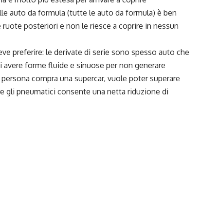
e auto da formula (tutte le auto da formula) è ben
ruote posteriori e non le riesce a coprire in nessun
eve preferire: le derivate di serie sono spesso auto che
 avere forme fluide e sinuose per non generare
a persona compra una supercar, vuole poter superare
 gli pneumatici consente una netta riduzione di