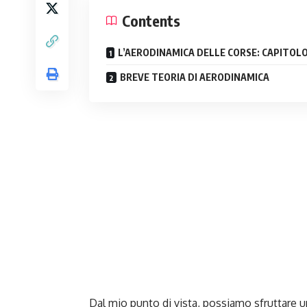
Contents
L’AERODINAMICA DELLE CORSE: CAPITOLO
BREVE TEORIA DI AERODINAMICA
Dal mio punto di vista, possiamo sfruttare un