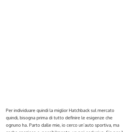
Per individuare quindi la miglior Hatchback sul mercato
quindi, bisogna prima di tutto definire le esigenze che
ognuno ha. Parto dalle mie, io cerco un’auto sportiva, ma