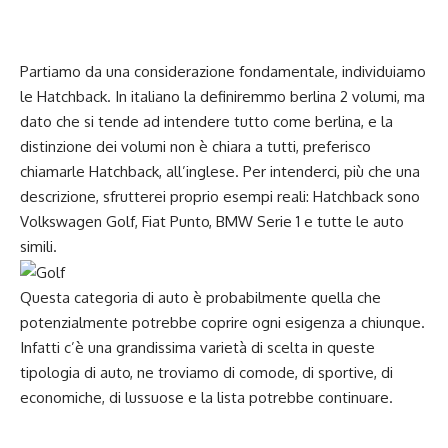
Partiamo da una considerazione fondamentale, individuiamo
le Hatchback. In italiano la definiremmo berlina 2 volumi, ma
dato che si tende ad intendere tutto come berlina, e la
distinzione dei volumi non è chiara a tutti, preferisco
chiamarle Hatchback, all’inglese. Per intenderci, più che una
descrizione, sfrutterei proprio esempi reali: Hatchback sono
Volkswagen Golf, Fiat Punto, BMW Serie 1 e tutte le auto
simili.
Questa categoria di auto è probabilmente quella che
potenzialmente potrebbe coprire ogni esigenza a chiunque.
Infatti c’è una grandissima varietà di scelta in queste
tipologia di auto, ne troviamo di comode, di sportive, di
economiche, di lussuose e la lista potrebbe continuare.