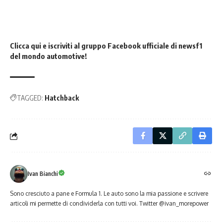
Clicca qui e iscriviti al gruppo Facebook ufficiale di newsf1
del mondo automotive!
TAGGED:
Hatchback
Ivan Bianchi
Sono cresciuto a pane e Formula 1. Le auto sono la mia passione e scrivere
articoli mi permette di condividerla con tutti voi. Twitter @ivan_morepower