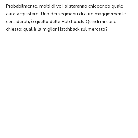
Probabilmente, molti di voi, si staranno chiedendo quale
auto acquistare. Uno dei segmenti di auto maggiormente
considerati, è quello delle Hatchback. Quindi mi sono
chiesto: qual è la miglior Hatchback sul mercato?