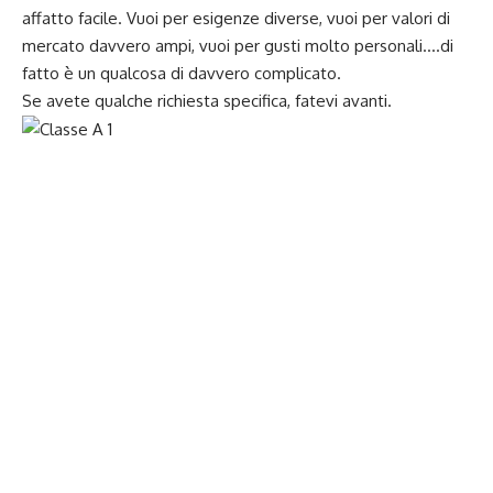
affatto facile. Vuoi per esigenze diverse, vuoi per valori di
mercato davvero ampi, vuoi per gusti molto personali….di
fatto è un qualcosa di davvero complicato.
Se avete qualche richiesta specifica, fatevi avanti.