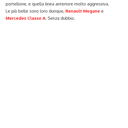
portellone, e quella linea anteriore molto aggressiva.
Le più belle sono loro dunque,
Renault Megane
e
Mercedes Classe A
. Senza dubbio.