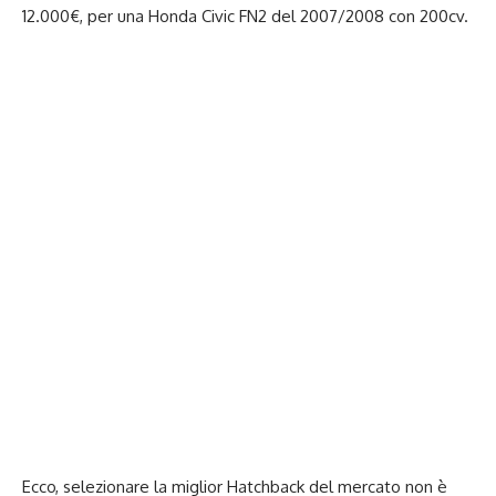
12.000€, per una Honda Civic FN2 del 2007/2008 con 200cv.
Ecco, selezionare la miglior Hatchback del mercato non è