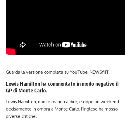
Guarda la versione completa su YouTube:
NEWSf1IT
Lewis Hamilton ha commentato in modo negativo il
GP di Monte Carlo.
Lewis Hamilton, non le manda a dire, e dopo un weekend
decisamente in ombra a Monte Carlo, l’inglese ha mosso
diverse critiche.