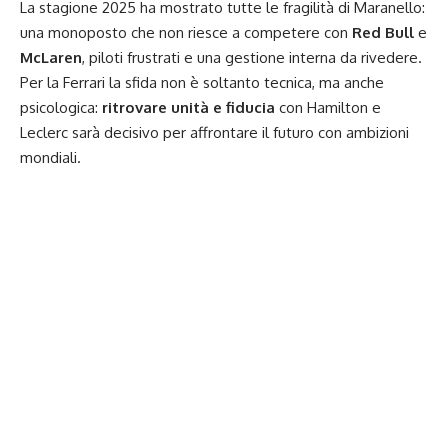
La stagione 2025 ha mostrato tutte le fragilità di Maranello:
una monoposto che non riesce a competere con
Red Bull
e
McLaren
, piloti frustrati e una gestione interna da rivedere.
Per la Ferrari la sfida non è soltanto tecnica, ma anche
psicologica:
ritrovare unità e fiducia
con Hamilton e
Leclerc sarà decisivo per affrontare il futuro con ambizioni
mondiali.