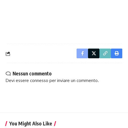
Nessun commento
Devi essere
connesso
per inviare un commento.
You Might Also Like