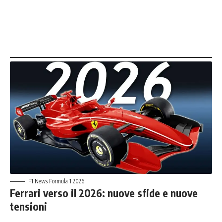
F1 News Formula 1 2026
Ferrari verso il 2026: nuove sfide e nuove
tensioni