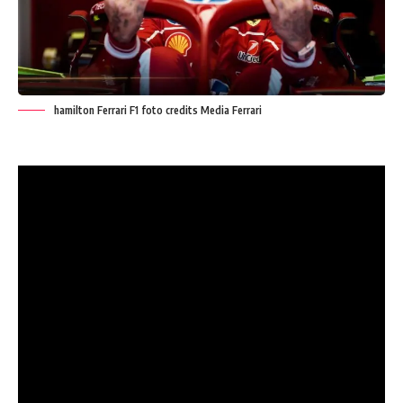
hamilton Ferrari F1 foto credits Media Ferrari