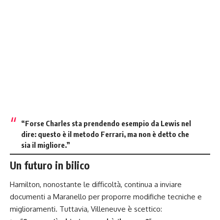
“Forse Charles sta prendendo esempio da Lewis nel
dire: questo è il metodo Ferrari, ma non è detto che
sia il migliore.”
Un futuro in bilico
Hamilton, nonostante le difficoltà, continua a inviare
documenti a Maranello per proporre modifiche tecniche e
miglioramenti. Tuttavia, Villeneuve è scettico: