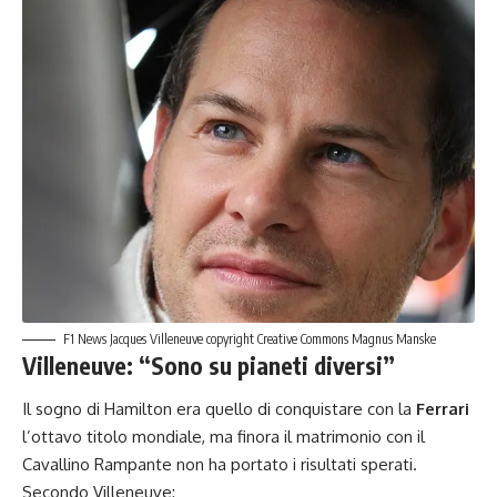
F1 News Jacques Villeneuve copyright Creative Commons Magnus Manske
Villeneuve: “Sono su pianeti diversi”
Il sogno di Hamilton era quello di conquistare con la
Ferrari
l’ottavo titolo mondiale, ma finora il matrimonio con il
Cavallino Rampante non ha portato i risultati sperati.
Secondo Villeneuve: