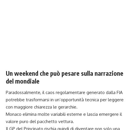
Un weekend che può pesare sulla narrazione
del mondiale
Paradossalmente, il caos regolamentare generato dalla FIA
potrebbe trasformarsi in un’opportunità tecnica per leggere
con maggiore chiarezza le gerarchie.
Monaco elimina molte variabili esterne e lascia emergere il
valore puro del pacchetto vettura.
Il GP del Principato rischia quindi di diventare non solo una