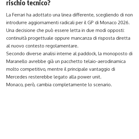
rischio tecnico?
La Ferrari ha adottato una linea differente, scegliendo di non
introdurre aggiornamenti radicali per il GP di Monaco 2026.
Una decisione che può essere letta in due modi opposti:
continuità progettuale oppure mancanza di risposta diretta
al nuovo contesto regolamentare.
Secondo diverse analisi interne al paddock, la monoposto di
Maranello avrebbe già un pacchetto telaio-aerodinamica
molto competitivo, mentre il principale vantaggio di
Mercedes resterebbe legato alla power unit.
Monaco, però, cambia completamente lo scenario.