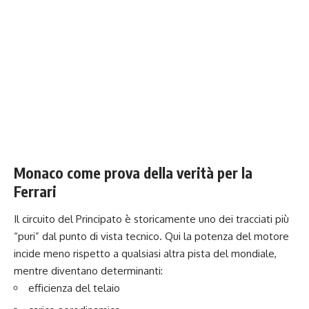
Monaco come prova della verità per la
Ferrari
Il circuito del Principato è storicamente uno dei tracciati più
“puri” dal punto di vista tecnico. Qui la potenza del motore
incide meno rispetto a qualsiasi altra pista del mondiale,
mentre diventano determinanti:
efficienza del telaio