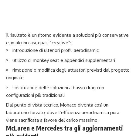
Il risultato è un ritorno evidente a soluzioni più conservative
e, in alcuni casi, quasi “creative”:
introduzione di ulteriori profili aerodinamici
utilizzo di monkey seat e appendici supplementari
rimozione o modifica degli attuatori previsti dal progetto
originale
sostituzione delle soluzioni a basso drag con
configurazioni più tradizionali
Dal punto di vista tecnico, Monaco diventa così un
laboratorio forzato, dove l’efficienza aerodinamica pura
viene sacrificata a favore del carico massimo.
McLaren e Mercedes tra gli aggiornamenti