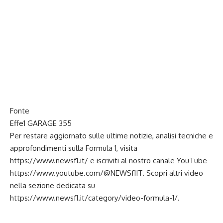
Fonte
Effe1 GARAGE 355
Per restare aggiornato sulle ultime notizie, analisi tecniche e
approfondimenti sulla Formula 1, visita
https://www.newsf1.it/
e iscriviti al nostro canale YouTube
https://www.youtube.com/@NEWSf1IT
. Scopri altri video
nella sezione dedicata su
https://www.newsf1.it/category/video-formula-1/
.