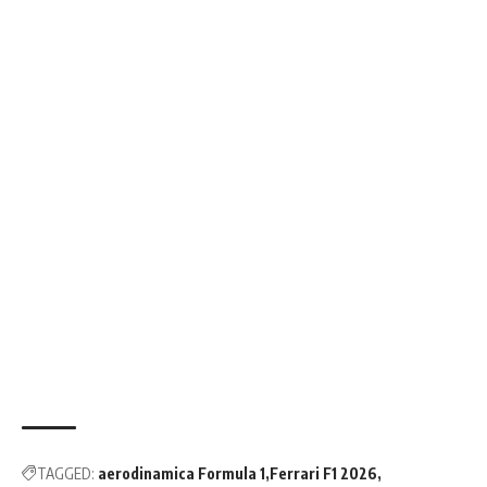
TAGGED:
aerodinamica Formula 1
Ferrari F1 2026