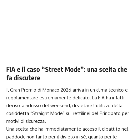
FIA e il caso “Street Mode”: una scelta che
fa discutere
Il Gran Premio di Monaco 2026 arriva in un clima tecnico e
regolamentare estremamente delicato. La FIA ha infatti
deciso, a ridosso del weekend, di vietare l’utilizzo della
cosiddetta “Straight Mode” sui rettilinei del Principato per
motivi di sicurezza.
Una scelta che ha immediatamente acceso il dibattito nel
paddock, non tanto per il divieto in sé, quanto per le