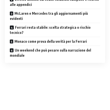
alle appendici
McLaren e Mercedes tra gli aggiornamenti più
evidenti
Ferrari resta stabile: scelta strategica o rischio
tecnico?
Monaco come prova della verità per la Ferrari
Un weekend che può pesare sulla narrazione del
mondiale