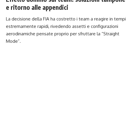
e ritorno alle appendici
La decisione della FIA ha costretto i team a reagire in tempi
estremamente rapidi, rivedendo assetti e configurazioni
aerodinamiche pensate proprio per sfruttare la “Straight
Mode”.