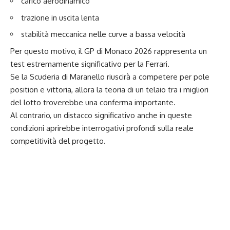
carico aerodinamico
trazione in uscita lenta
stabilità meccanica nelle curve a bassa velocità
Per questo motivo, il GP di Monaco 2026 rappresenta un
test estremamente significativo per la Ferrari.
Se la Scuderia di Maranello riuscirà a competere per pole
position e vittoria, allora la teoria di un telaio tra i migliori
del lotto troverebbe una conferma importante.
Al contrario, un distacco significativo anche in queste
condizioni aprirebbe interrogativi profondi sulla reale
competitività del progetto.