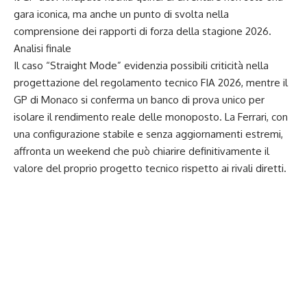
gara iconica, ma anche un punto di svolta nella
comprensione dei rapporti di forza della stagione 2026.
Analisi finale
Il caso “Straight Mode” evidenzia possibili criticità nella
progettazione del regolamento tecnico FIA 2026, mentre il
GP di Monaco si conferma un banco di prova unico per
isolare il rendimento reale delle monoposto. La Ferrari, con
una configurazione stabile e senza aggiornamenti estremi,
affronta un weekend che può chiarire definitivamente il
valore del proprio progetto tecnico rispetto ai rivali diretti.