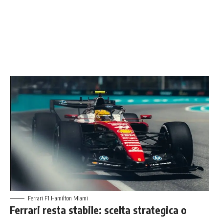
Ferrari F1 Hamilton Miami
Ferrari resta stabile: scelta strategica o