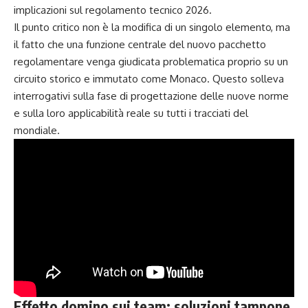
implicazioni sul regolamento tecnico 2026.
Il punto critico non è la modifica di un singolo elemento, ma
il fatto che una funzione centrale del nuovo pacchetto
regolamentare venga giudicata problematica proprio su un
circuito storico e immutato come Monaco. Questo solleva
interrogativi sulla fase di progettazione delle nuove norme
e sulla loro applicabilità reale su tutti i tracciati del
mondiale.
Effetto domino sui team: soluzioni tampone