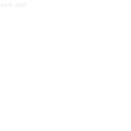
uary 18, 2020