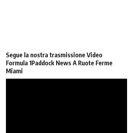
Segue la nostra trasmissione Video
Formula 1Paddock News A Ruote Ferme
Miami