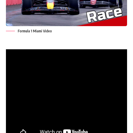
Formula 1 Miami Video