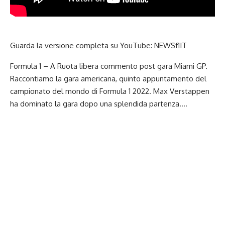
Guarda la versione completa su YouTube:
NEWSf1IT
Formula 1 – A Ruota libera commento post gara Miami GP.
Raccontiamo
la gara americana
, quinto appuntamento del
campionato del mondo di Formula 1 2022. Max Verstappen
ha dominato la gara dopo una splendida partenza….