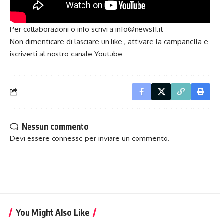
Per collaborazioni o info scrivi a info@newsf1.it
Non dimenticare di lasciare un like , attivare la campanella e
iscriverti al nostro canale
Youtube
Nessun commento
Devi essere
connesso
per inviare un commento.
You Might Also Like