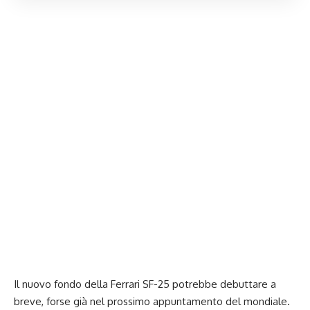
Il nuovo fondo della Ferrari SF-25 potrebbe debuttare a
breve, forse già nel prossimo appuntamento del mondiale.