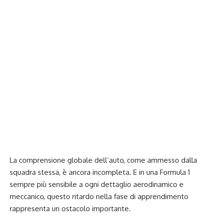
La comprensione globale dell’auto, come ammesso dalla
squadra stessa, è ancora incompleta. E in una Formula 1
sempre più sensibile a ogni dettaglio aerodinamico e
meccanico, questo ritardo nella fase di apprendimento
rappresenta un ostacolo importante.