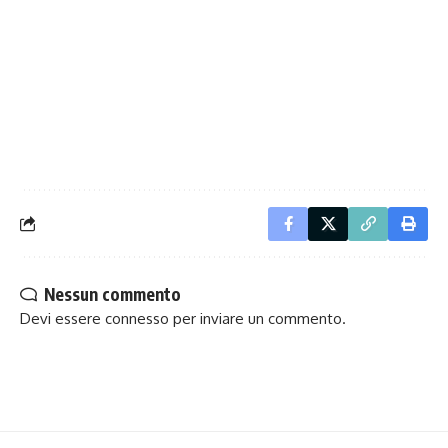
Nessun commento
Devi essere
connesso
per inviare un commento.