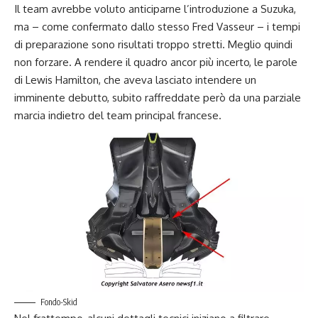
Il team avrebbe voluto anticiparne l’introduzione a Suzuka,
ma – come confermato dallo stesso
Fred Vasseur
– i tempi
di preparazione sono risultati troppo stretti. Meglio quindi
non forzare. A rendere il quadro ancor più incerto, le parole
di Lewis Hamilton, che aveva lasciato intendere un
imminente debutto, subito raffreddate però da una parziale
marcia indietro del team principal francese.
Fondo-Skid