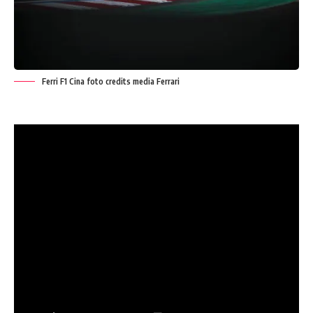
Ferri F1 Cina foto credits media Ferrari