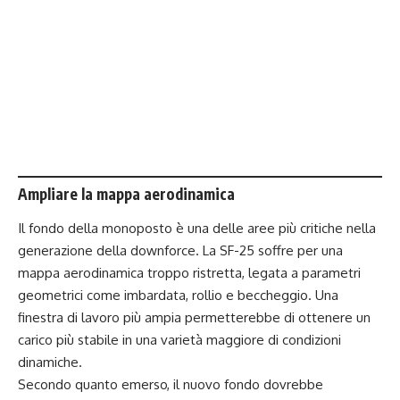
Ampliare la mappa aerodinamica
Il fondo della monoposto è una delle aree più critiche nella
generazione della downforce. La SF-25 soffre per una
mappa aerodinamica troppo ristretta, legata a parametri
geometrici come imbardata, rollio e beccheggio. Una
finestra di lavoro più ampia permetterebbe di ottenere un
carico più stabile in una varietà maggiore di condizioni
dinamiche.
Secondo quanto emerso, il nuovo fondo dovrebbe