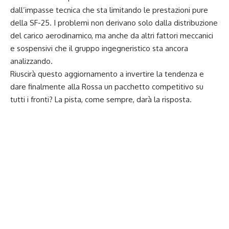
dall’impasse tecnica che sta limitando le prestazioni pure
della SF-25. I problemi non derivano solo dalla distribuzione
del carico aerodinamico, ma anche da altri fattori meccanici
e sospensivi che il gruppo ingegneristico sta ancora
analizzando.
Riuscirà questo aggiornamento a invertire la tendenza e
dare finalmente alla Rossa un pacchetto competitivo su
tutti i fronti? La pista, come sempre, darà la risposta.