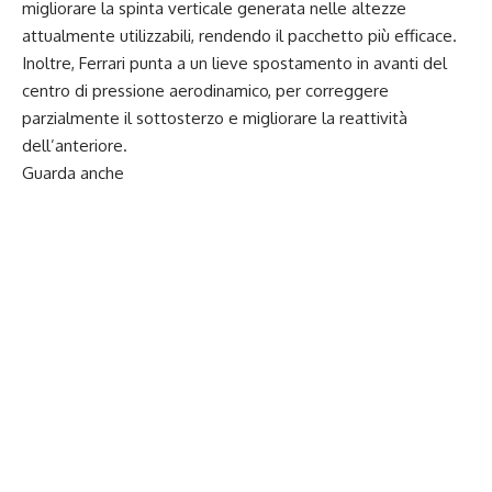
migliorare la spinta verticale generata nelle altezze
attualmente utilizzabili, rendendo il pacchetto più efficace.
Inoltre, Ferrari punta a un lieve spostamento in avanti del
centro di pressione aerodinamico, per correggere
parzialmente il sottosterzo e migliorare la reattività
dell’anteriore.
Guarda anche