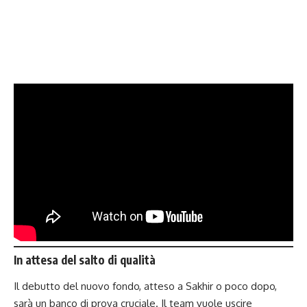
In attesa del salto di qualità
Il debutto del nuovo fondo, atteso a Sakhir o poco dopo,
sarà un banco di prova cruciale. Il team vuole uscire