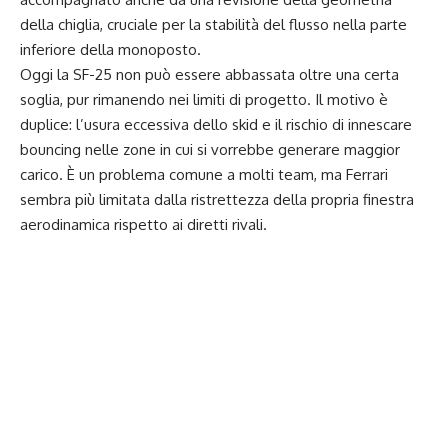
della chiglia, cruciale per la stabilità del flusso nella parte
inferiore della monoposto.
Oggi la SF-25 non può essere abbassata oltre una certa
soglia, pur rimanendo nei limiti di progetto. Il motivo è
duplice: l’usura eccessiva dello skid e il rischio di innescare
bouncing nelle zone in cui si vorrebbe generare maggior
carico. È un problema comune a molti team, ma Ferrari
sembra più limitata dalla ristrettezza della propria finestra
aerodinamica rispetto ai diretti rivali.