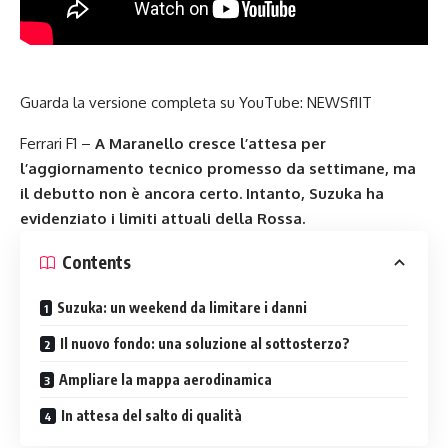
Guarda la versione completa su YouTube:
NEWSf1IT
Ferrari F1 –
A Maranello cresce l’attesa per
l’aggiornamento tecnico promesso da settimane, ma
il debutto non è ancora certo. Intanto, Suzuka ha
evidenziato i limiti attuali della Rossa.
Contents
Suzuka: un weekend da limitare i danni
Il nuovo fondo: una soluzione al sottosterzo?
Ampliare la mappa aerodinamica
In attesa del salto di qualità