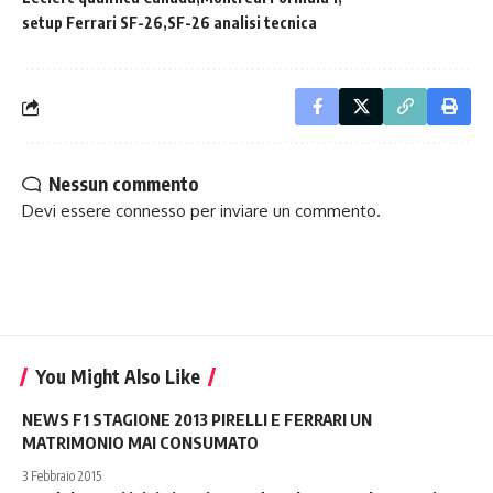
setup Ferrari SF-26
SF-26 analisi tecnica
Nessun commento
Devi essere
connesso
per inviare un commento.
You Might Also Like
NEWS F1 STAGIONE 2013 PIRELLI E FERRARI UN
MATRIMONIO MAI CONSUMATO
3 Febbraio 2015