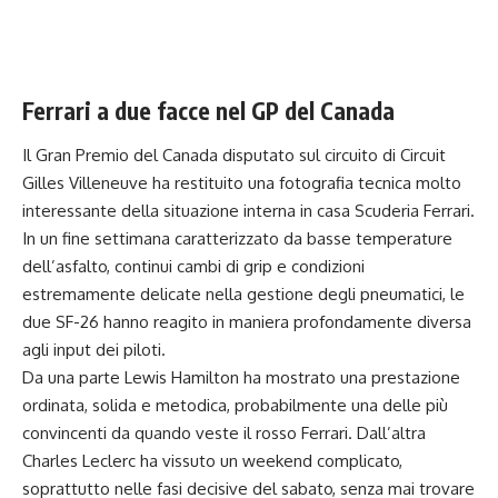
Ferrari a due facce nel GP del Canada
Il Gran Premio del Canada disputato sul circuito di Circuit
Gilles Villeneuve ha restituito una fotografia tecnica molto
interessante della situazione interna in casa Scuderia Ferrari.
In un fine settimana caratterizzato da basse temperature
dell’asfalto, continui cambi di grip e condizioni
estremamente delicate nella gestione degli pneumatici, le
due SF-26 hanno reagito in maniera profondamente diversa
agli input dei piloti.
Da una parte Lewis Hamilton ha mostrato una prestazione
ordinata, solida e metodica, probabilmente una delle più
convincenti da quando veste il rosso Ferrari. Dall’altra
Charles Leclerc ha vissuto un weekend complicato,
soprattutto nelle fasi decisive del sabato, senza mai trovare