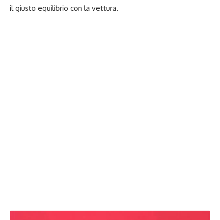
il giusto equilibrio con la vettura.