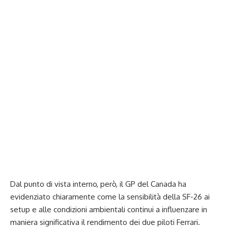
Dal punto di vista interno, però, il GP del Canada ha
evidenziato chiaramente come la sensibilità della SF-26 ai
setup e alle condizioni ambientali continui a influenzare in
maniera significativa il rendimento dei due piloti Ferrari.