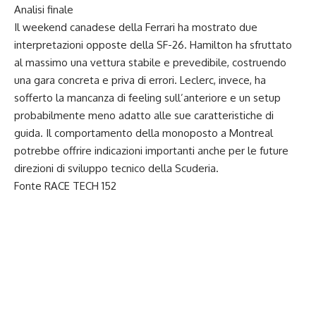
Analisi finale
Il weekend canadese della Ferrari ha mostrato due
interpretazioni opposte della SF-26. Hamilton ha sfruttato
al massimo una vettura stabile e prevedibile, costruendo
una gara concreta e priva di errori. Leclerc, invece, ha
sofferto la mancanza di feeling sull’anteriore e un setup
probabilmente meno adatto alle sue caratteristiche di
guida. Il comportamento della monoposto a Montreal
potrebbe offrire indicazioni importanti anche per le future
direzioni di sviluppo tecnico della Scuderia.
Fonte RACE TECH 152