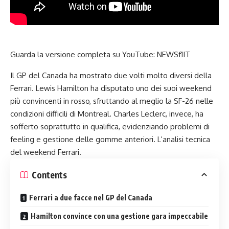
Guarda la versione completa su YouTube:
NEWSf1IT
Il GP del Canada ha mostrato due volti molto diversi della
Ferrari. Lewis Hamilton ha disputato uno dei suoi weekend
più convincenti in rosso, sfruttando al meglio la SF-26 nelle
condizioni difficili di Montreal. Charles Leclerc, invece, ha
sofferto soprattutto in qualifica, evidenziando problemi di
feeling e gestione delle gomme anteriori. L’analisi tecnica
del weekend Ferrari.
Contents
Ferrari a due facce nel GP del Canada
Hamilton convince con una gestione gara impeccabile