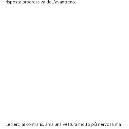
risposta progressiva dell’avantreno.
Leclerc, al contrario, ama una vettura molto più nervosa ma