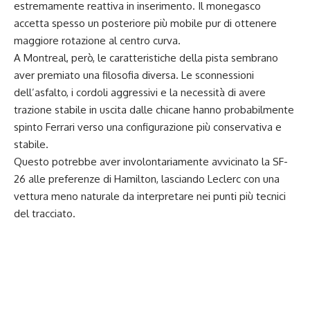
estremamente reattiva in inserimento. Il monegasco
accetta spesso un posteriore più mobile pur di ottenere
maggiore rotazione al centro curva.
A Montreal, però, le caratteristiche della pista sembrano
aver premiato una filosofia diversa. Le sconnessioni
dell’asfalto, i cordoli aggressivi e la necessità di avere
trazione stabile in uscita dalle chicane hanno probabilmente
spinto Ferrari verso una configurazione più conservativa e
stabile.
Questo potrebbe aver involontariamente avvicinato la SF-
26 alle preferenze di Hamilton, lasciando Leclerc con una
vettura meno naturale da interpretare nei punti più tecnici
del tracciato.