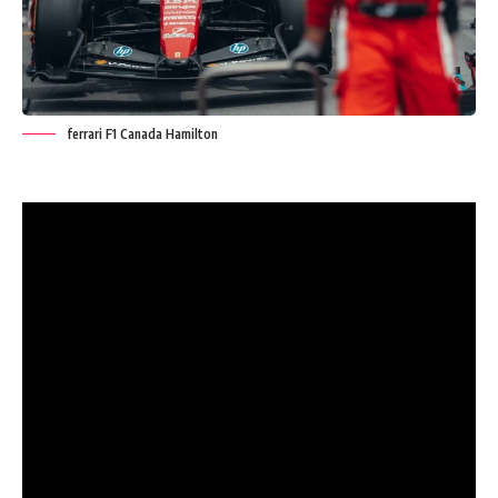
ferrari F1 Canada Hamilton