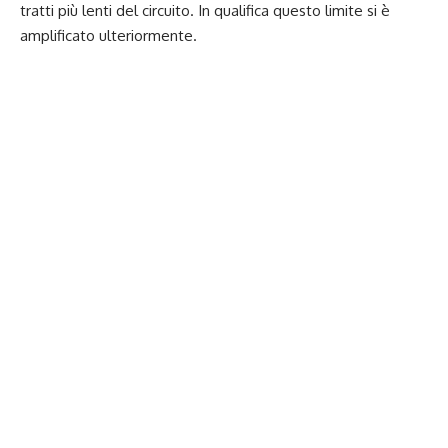
tratti più lenti del circuito. In qualifica questo limite si è
amplificato ulteriormente.