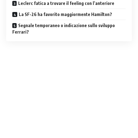
Leclerc fatica a trovare il feeling con l’anteriore
La SF-26 ha favorito maggiormente Hamilton?
Segnale temporaneo o indicazione sullo sviluppo
Ferrari?