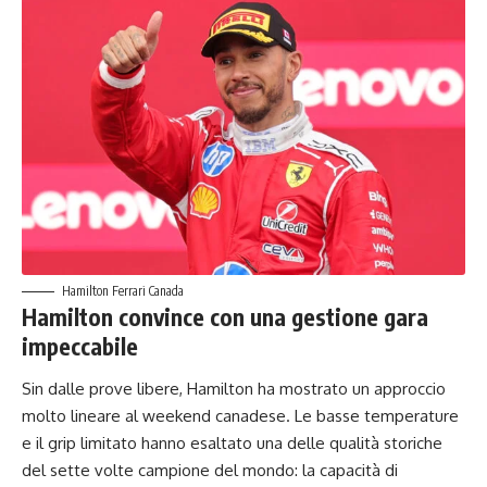
Hamilton Ferrari Canada
Hamilton convince con una gestione gara
impeccabile
Sin dalle prove libere, Hamilton ha mostrato un approccio
molto lineare al weekend canadese. Le basse temperature
e il grip limitato hanno esaltato una delle qualità storiche
del sette volte campione del mondo: la capacità di