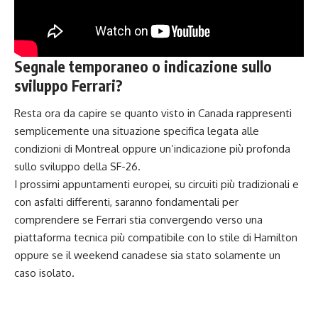
Segnale temporaneo o indicazione sullo
sviluppo Ferrari?
Resta ora da capire se quanto visto in Canada rappresenti
semplicemente una situazione specifica legata alle
condizioni di Montreal oppure un’indicazione più profonda
sullo sviluppo della SF-26.
I prossimi appuntamenti europei, su circuiti più tradizionali e
con asfalti differenti, saranno fondamentali per
comprendere se Ferrari stia convergendo verso una
piattaforma tecnica più compatibile con lo stile di Hamilton
oppure se il weekend canadese sia stato solamente un
caso isolato.