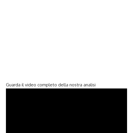
Guarda il video completo della nostra analisi