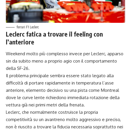
ferrari F1 Leclerc
Leclerc fatica a trovare il feeling con
l’anteriore
Weekend molto più complesso invece per Leclerc, apparso
sin da subito meno a proprio agio con il comportamento
della SF-26.
Il problema principale sembra essere stato legato alla
difficoltà di portare rapidamente in temperatura l’asse
anteriore, elemento decisivo su una pista come Montreal
dove le curve lente richiedono immediata rotazione della
vettura già nei primi metri della frenata.
Leclerc, che normalmente costruisce la propria
competitività su un avantreno molto aggressivo e preciso,
non è riuscito a trovare la fiducia necessaria soprattutto nei