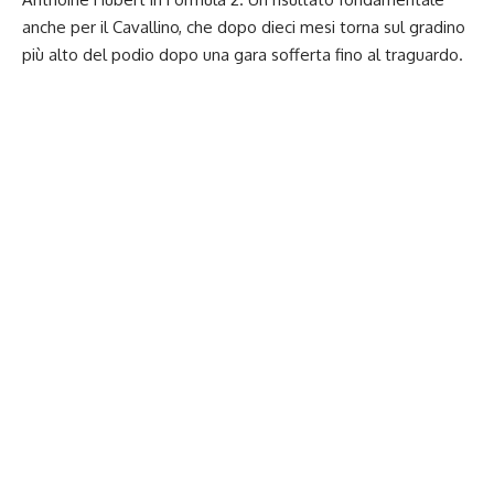
anche per il Cavallino, che dopo dieci mesi torna sul gradino
più alto del podio dopo una gara sofferta fino al traguardo.