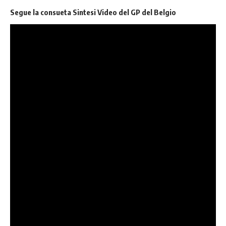
Segue la consueta Sintesi
Video del GP del Belgio