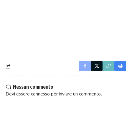
Nessun commento
Devi essere
connesso
per inviare un commento.