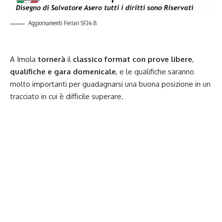
Aggiornamenti Ferrari SF24 B
A
Imola
tornerà
il
classico format con prove libere
,
qualifiche e gara domenicale
, e le qualifiche saranno
molto importanti per guadagnarsi una buona posizione in un
tracciato in cui è difficile superare.