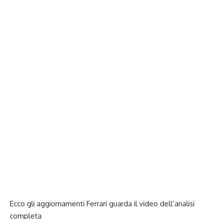
Ecco gli aggiornamenti Ferrari guarda il
video
dell’analisi
completa