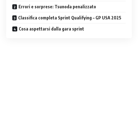
Errori e sorprese: Tsunoda penalizzato
Classifica completa Sprint Qualifying – GP USA 2025
Cosa aspettarsi dalla gara sprint