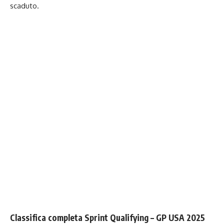
scaduto.
Classifica completa Sprint Qualifying – GP USA 2025