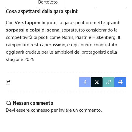
Bortoleto
Cosa aspettarsi dalla gara sprint
Con
Verstappen in pole
, la gara sprint promette
grandi
sorpassi e colpi di scena
, soprattutto considerando la
competitività di piloti come Norris, Piastri e Hulkenberg. Il
campionato resta apertissimo, e ogni punto conquistato
oggi sarà cruciale per le ambizioni dei protagonisti della
stagione 2025.
Nessun commento
Devi essere
connesso
per inviare un commento.