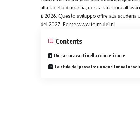
alla tabella di marcia, con la struttura all
il 2026. Questo sviluppo offre alla scuderia 
del 2027. Fonte www.formule1.nl
Contents
Un passo avanti nella competizione
Le sfide del passato: un wind tunnel obsol