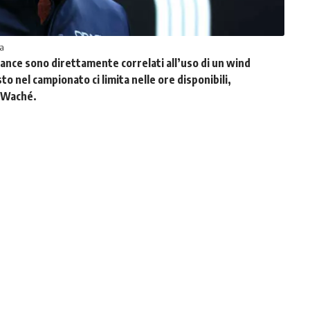
ta
mance sono direttamente correlati all’uso di un wind
to nel campionato ci limita nelle ore disponibili,
 Waché.